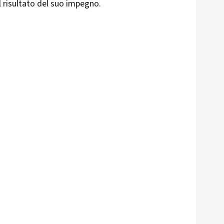
l risultato del suo impegno.