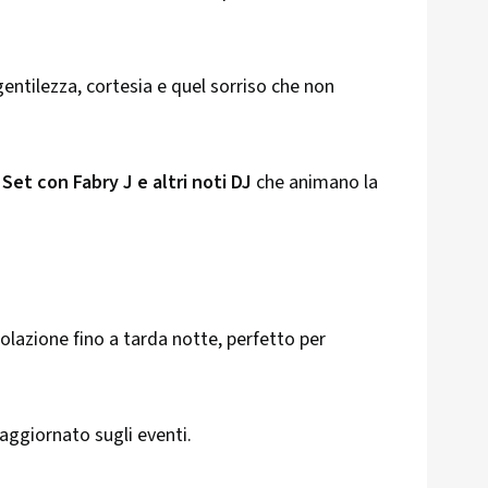
gentilezza, cortesia e quel sorriso che non
 Set con Fabry J e altri noti DJ
che animano la
colazione fino a tarda notte, perfetto per
aggiornato sugli eventi.