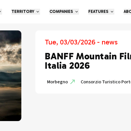
TERRITORY
COMPANIES
FEATURES
AB
Tue, 03/03/2026 - news
BANFF Mountain Fil
Italia 2026
Morbegno
Consorzio Turistico Porte