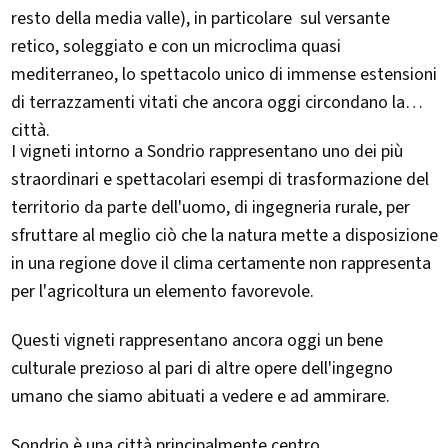
resto della media valle), in particolare sul versante
retico, soleggiato e con un microclima quasi
mediterraneo, lo spettacolo unico di immense estensioni
di terrazzamenti vitati che ancora oggi circondano la
città.
I vigneti intorno a Sondrio rappresentano uno dei più
straordinari e spettacolari esempi di trasformazione del
territorio da parte dell'uomo, di ingegneria rurale, per
sfruttare al meglio ciò che la natura mette a disposizione
in una regione dove il clima certamente non rappresenta
per l'agricoltura un elemento favorevole.
Questi vigneti rappresentano ancora oggi un bene
culturale prezioso al pari di altre opere dell'ingegno
umano che siamo abituati a vedere e ad ammirare.
Sondrio è una città principalmente centro