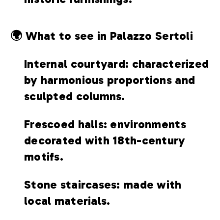
🌍 What to see in Palazzo Sertoli
Internal courtyard: characterized
by harmonious proportions and
sculpted columns.
Frescoed halls: environments
decorated with 18th-century
motifs.
Stone staircases: made with
local materials.