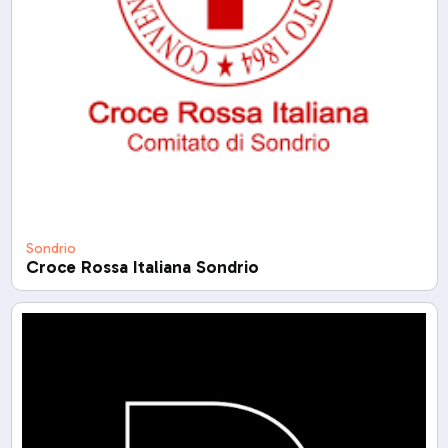
Sondrio
Croce Rossa Italiana Sondrio