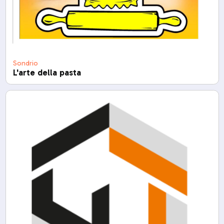
Sondrio
L'arte della pasta