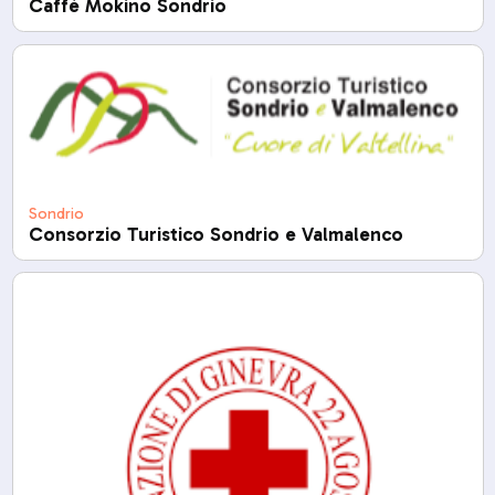
Caffè Mokino Sondrio
Sondrio
Consorzio Turistico Sondrio e Valmalenco