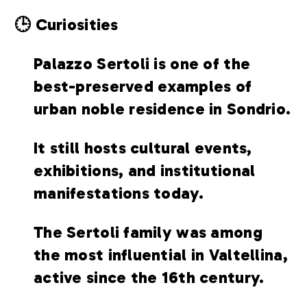
🕒 Curiosities
Palazzo Sertoli is one of the
best-preserved examples of
urban noble residence in Sondrio.
It still hosts cultural events,
exhibitions, and institutional
manifestations today.
The Sertoli family was among
the most influential in Valtellina,
active since the 16th century.