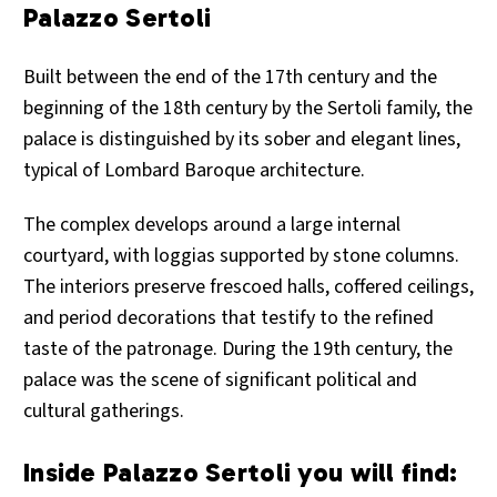
Palazzo Sertoli
Built between the end of the 17th century and the
beginning of the 18th century by the Sertoli family, the
palace is distinguished by its sober and elegant lines,
typical of Lombard Baroque architecture.
The complex develops around a large internal
courtyard, with loggias supported by stone columns.
The interiors preserve frescoed halls, coffered ceilings,
and period decorations that testify to the refined
taste of the patronage. During the 19th century, the
palace was the scene of significant political and
cultural gatherings.
Inside Palazzo Sertoli you will find: