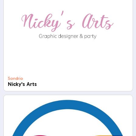
Sondrio
Nicky's Arts