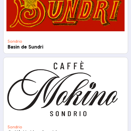
Sondrio
Basin de Sundri
Sondrio