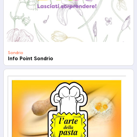
Sondrio
Info Point Sondrio