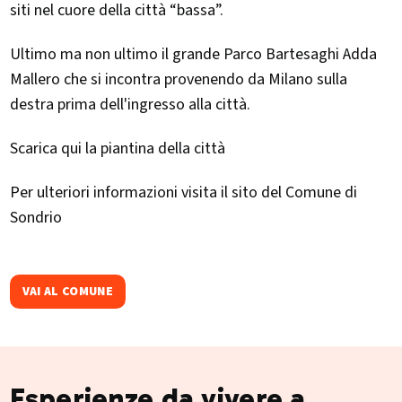
siti nel cuore della città “bassa”.
Ultimo ma non ultimo il grande Parco Bartesaghi Adda
Mallero che si incontra provenendo da Milano sulla
destra prima dell'ingresso alla città.
Scarica qui la piantina della città
Per ulteriori informazioni visita il sito del Comune di
Sondrio
VAI AL COMUNE
Esperienze da vivere a