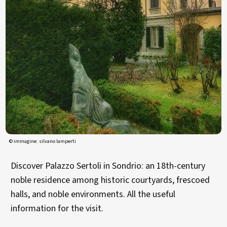
© immagine: silvano lamperti
Discover Palazzo Sertoli in Sondrio: an 18th-century
noble residence among historic courtyards, frescoed
halls, and noble environments. All the useful
information for the visit.