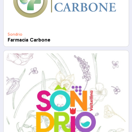
Sondrio
Farmacia Carbone