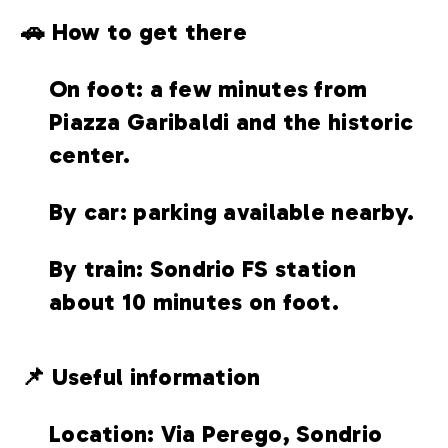
🚗 How to get there
On foot: a few minutes from
Piazza Garibaldi and the historic
center.
By car: parking available nearby.
By train: Sondrio FS station
about 10 minutes on foot.
📌 Useful information
Location: Via Perego, Sondrio