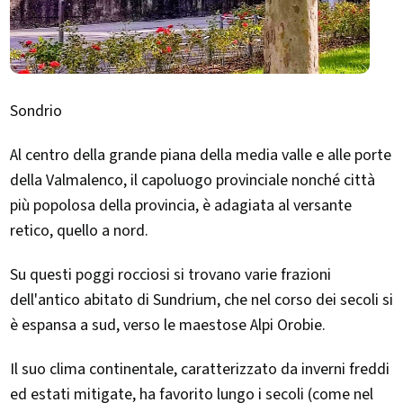
Sondrio
Al centro della grande piana della media valle e alle porte
della Valmalenco, il capoluogo provinciale nonché città
più popolosa della provincia, è adagiata al versante
retico, quello a nord.
Su questi poggi rocciosi si trovano varie frazioni
dell'antico abitato di Sundrium, che nel corso dei secoli si
è espansa a sud, verso le maestose Alpi Orobie.
Il suo clima continentale, caratterizzato da inverni freddi
ed estati mitigate, ha favorito lungo i secoli (come nel