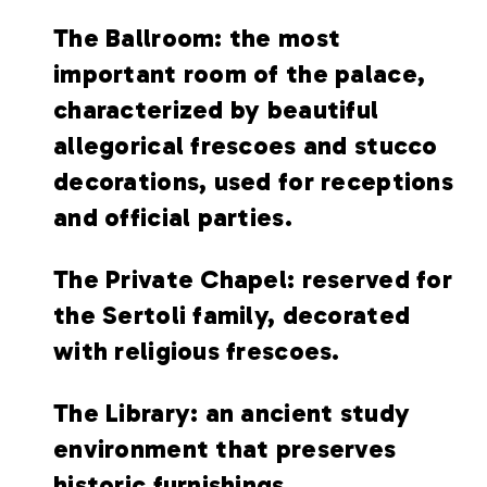
The Ballroom: the most
important room of the palace,
characterized by beautiful
allegorical frescoes and stucco
decorations, used for receptions
and official parties.
The Private Chapel: reserved for
the Sertoli family, decorated
with religious frescoes.
The Library: an ancient study
environment that preserves
historic furnishings.