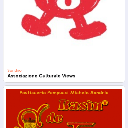
Sondrio
Associazione Culturale Views