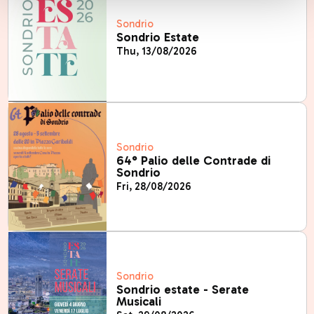
Sondrio
Sondrio Estate
Thu, 13/08/2026
Sondrio
64° Palio delle Contrade di
Sondrio
Fri, 28/08/2026
Sondrio
Sondrio estate - Serate
Musicali