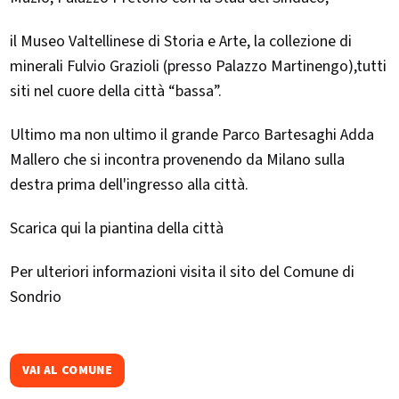
il Museo Valtellinese di Storia e Arte, la collezione di
minerali Fulvio Grazioli (presso Palazzo Martinengo),tutti
siti nel cuore della città “bassa”.
Ultimo ma non ultimo il grande Parco Bartesaghi Adda
Mallero che si incontra provenendo da Milano sulla
destra prima dell'ingresso alla città.
Scarica qui la piantina della città
Per ulteriori informazioni visita il sito del Comune di
Sondrio
VAI AL COMUNE