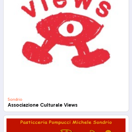
Sondrio
Associazione Culturale Views