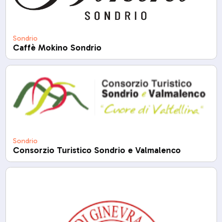
Sondrio
Caffè Mokino Sondrio
Sondrio
Consorzio Turistico Sondrio e Valmalenco