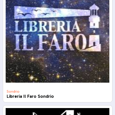
Sondrio
Libreria Il Faro Sondrio