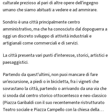
culturale prezioso al pari di altre opere dell'ingegno
umano che siamo abituati a vedere e ad ammirare.
Sondrio è una città principalmente centro
amministrativo, ma che ha conosciuto dal dopoguerra a
oggi un discreto sviluppo di attività industriali e
artigianali come commerciali e di servizi.
La città presenta vari punti d'interesse, storici, artistici e
paesaggistici.
Partendo da quest'ultimi, non puoi mancare di fare
un'escursione, a piedi o in bicicletta, fra i vigneti che
sovrastano la città, partendo o arrivando da una via che
si snoda dal centro storico ottocentesco e neo-classico
(Piazza Garibaldi con il suo recentemente ristrutturato
Teatro sociale e Piazza Campello con la chiesa della