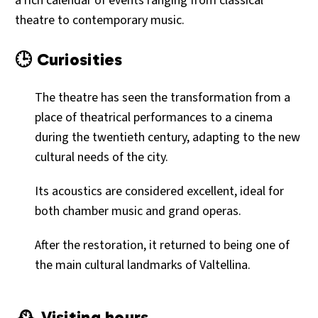
a rich calendar of events ranging from classical
theatre to contemporary music.
🕒 Curiosities
The theatre has seen the transformation from a
place of theatrical performances to a cinema
during the twentieth century, adapting to the new
cultural needs of the city.
Its acoustics are considered excellent, ideal for
both chamber music and grand operas.
After the restoration, it returned to being one of
the main cultural landmarks of Valtellina.
🕰️ Visiting hours