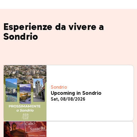
Esperienze da vivere a
Sondrio
Sondrio
Upcoming in Sondrio
Sat, 08/08/2026