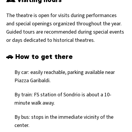
The theatre is open for visits during performances
and special openings organized throughout the year.
Guided tours are recommended during special events
or days dedicated to historical theatres.
🚗 How to get there
By car: easily reachable, parking available near
Piazza Garibaldi.
By train: FS station of Sondrio is about a 10-
minute walk away.
By bus: stops in the immediate vicinity of the
center.