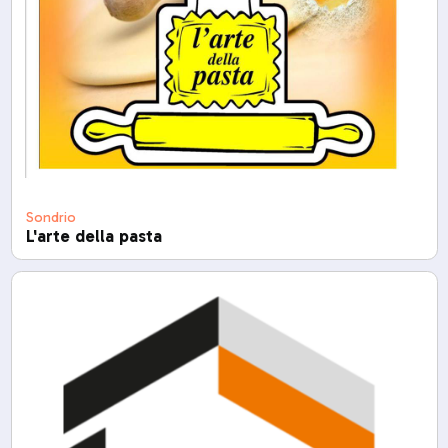
Sondrio
L'arte della pasta