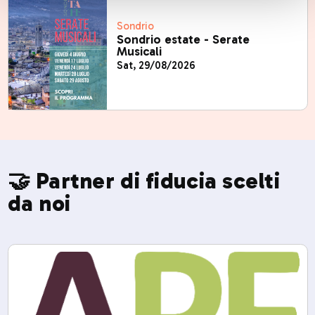
Sondrio
Sondrio estate - Serate
Musicali
Sat, 29/08/2026
🤝 Partner di fiducia scelti
da noi