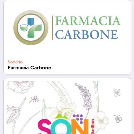
Sondrio
Farmacia Carbone