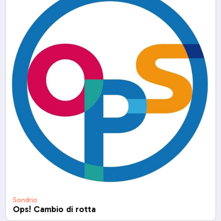
Sondrio
Ops! Cambio di rotta