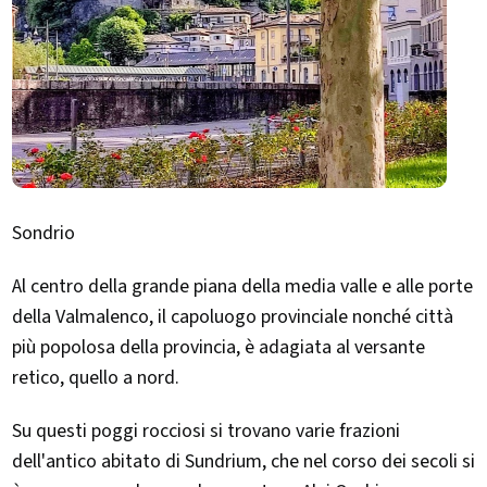
Sondrio
Al centro della grande piana della media valle e alle porte
della Valmalenco, il capoluogo provinciale nonché città
più popolosa della provincia, è adagiata al versante
retico, quello a nord.
Su questi poggi rocciosi si trovano varie frazioni
dell'antico abitato di Sundrium, che nel corso dei secoli si