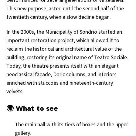
performances for several generations of Valtellinesi.
This new purpose lasted until the second half of the
twentieth century, when a slow decline began.
In the 2000s, the Municipality of Sondrio started an
important restoration project, which allowed it to
reclaim the historical and architectural value of the
building, restoring its original name of Teatro Sociale.
Today, the theatre presents itself with an elegant
neoclassical façade, Doric columns, and interiors
enriched with stuccoes and nineteenth-century
velvets.
🌍 What to see
The main hall with its tiers of boxes and the upper
gallery.