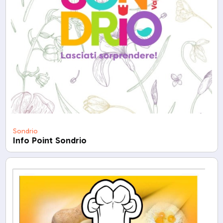
Sondrio
Info Point Sondrio