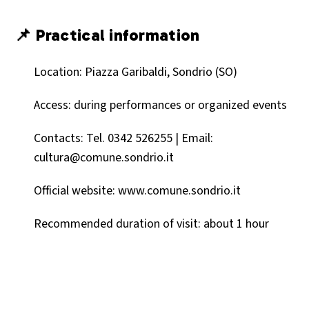
📌 Practical information
Location: Piazza Garibaldi, Sondrio (SO)
Access: during performances or organized events
Contacts: Tel. 0342 526255 | Email:
cultura@comune.sondrio.it
Official website: www.comune.sondrio.it
Recommended duration of visit: about 1 hour