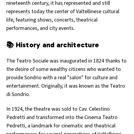
nineteenth century, it has represented and still
represents today the center of Valtellinese cultural
life, featuring shows, concerts, theatrical
performances, and city events.
📚 History and architecture
The Teatro Sociale was inaugurated in 1824 thanks to
the desire of some wealthy citizens who wanted to
provide Sondrio with a real "salon" for culture and
entertainment. Originally, it was known as the Teatro
di Sondrio.
In 1924, the theatre was sold to Cav. Celestino
Pedretti and transformed into the Cinema Teatro
Pedretti, a landmark for cinematic and theatrical