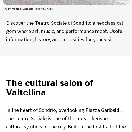
© immagine: Calendario Valtellinese
Discover the Teatro Sociale di Sondrio: a neoclassical
gem where art, music, and performance meet. Useful
information, history, and curiosities for your visit.
The cultural salon of
Valtellina
In the heart of Sondrio, overlooking Piazza Garibaldi,
the Teatro Sociale is one of the most cherished
cultural symbols of the city. Built in the first half of the