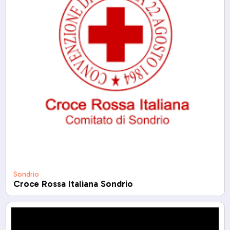
Sondrio
Croce Rossa Italiana Sondrio