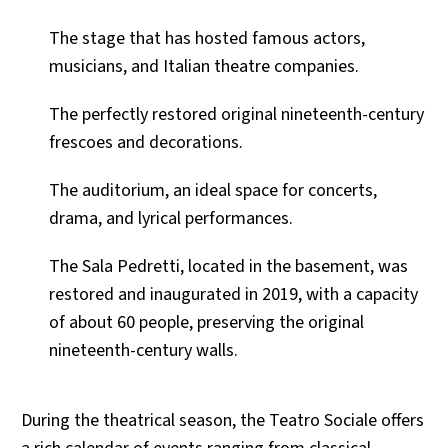
The stage that has hosted famous actors,
musicians, and Italian theatre companies.
The perfectly restored original nineteenth-century
frescoes and decorations.
The auditorium, an ideal space for concerts,
drama, and lyrical performances.
The Sala Pedretti, located in the basement, was
restored and inaugurated in 2019, with a capacity
of about 60 people, preserving the original
nineteenth-century walls.
During the theatrical season, the Teatro Sociale offers