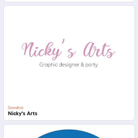
Sondrio
Nicky's Arts