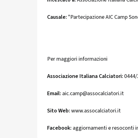
Causale:
"Partecipazione AIC Camp Son
Per maggiori informazioni
Associazione Italiana Calciatori:
0444/
Email:
aic.camp@assocalciatori.it
Sito Web:
www.assocalciatori.it
Facebook:
aggiornamenti e resoconti in 