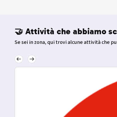
🤝 Attività che abbiamo sc
Se sei in zona, qui trovi alcune attività che pu