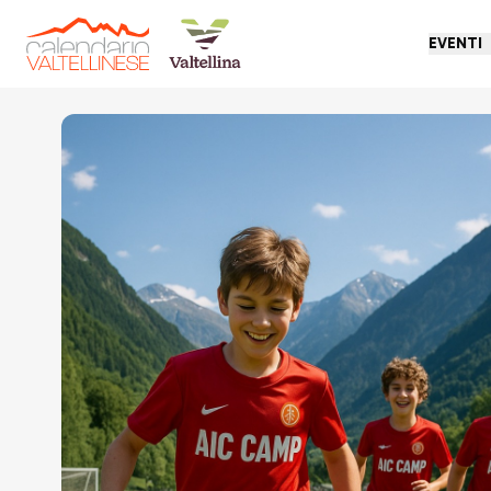
EVENTI
Torna indietro