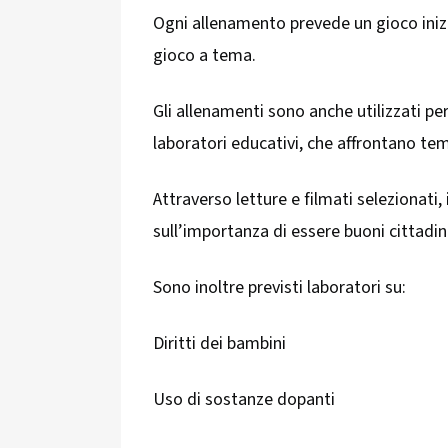
Ogni allenamento prevede un gioco inizia
gioco a tema.
Gli allenamenti sono anche utilizzati per 
laboratori educativi, che affrontano tema
Attraverso letture e filmati selezionati, 
sull’importanza di essere buoni cittadini
Sono inoltre previsti laboratori su:
Diritti dei bambini
Uso di sostanze dopanti