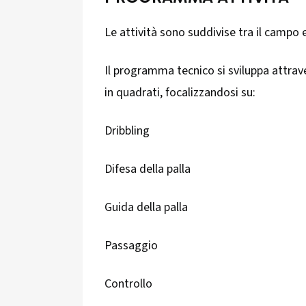
Le attività sono suddivise tra il campo 
Il programma tecnico si sviluppa attrav
in quadrati, focalizzandosi su:
Dribbling
Difesa della palla
Guida della palla
Passaggio
Controllo