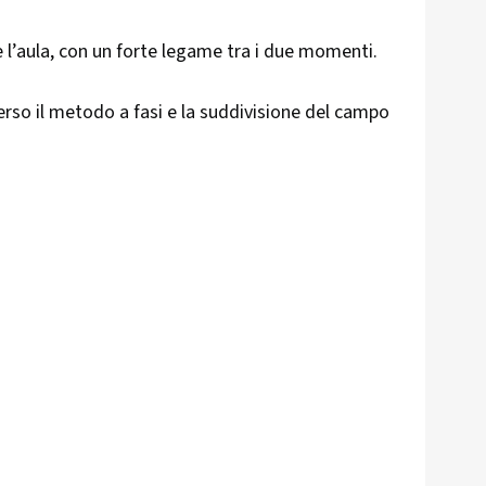
e l’aula, con un forte legame tra i due momenti.
erso il metodo a fasi e la suddivisione del campo