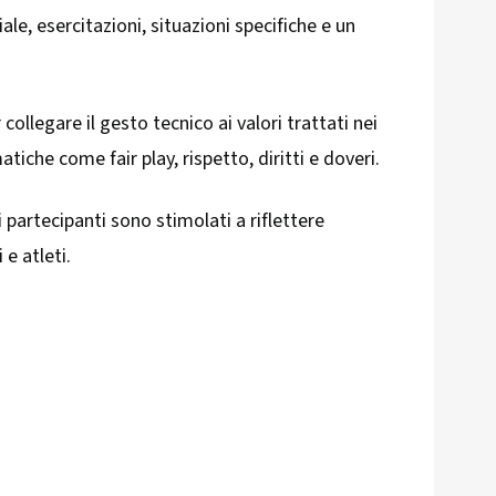
le, esercitazioni, situazioni specifiche e un
collegare il gesto tecnico ai valori trattati nei
tiche come fair play, rispetto, diritti e doveri.
i partecipanti sono stimolati a riflettere
 e atleti.