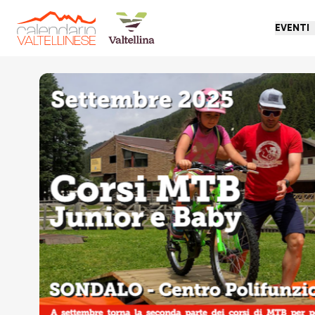
EVENTI
Torna indietro