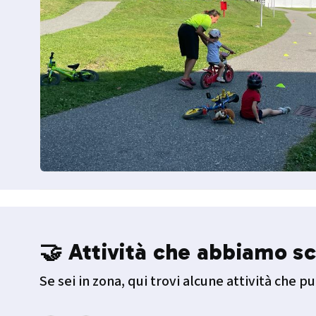
🤝 Attività che abbiamo sc
Se sei in zona, qui trovi alcune attività che pu