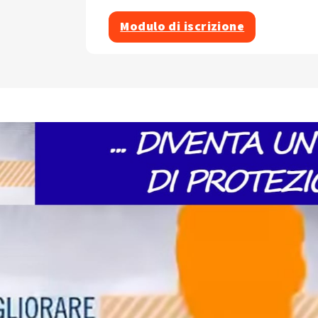
Modulo di iscrizione