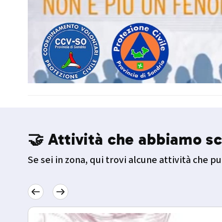
🤝 Attività che abbiamo sc
Se sei in zona, qui trovi alcune attività che pu