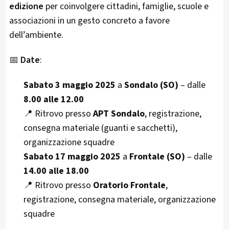
edizione
per coinvolgere cittadini, famiglie, scuole e
associazioni in un gesto concreto a favore
dell’ambiente.
📅
Date
:
Sabato 3 maggio 2025
a
Sondalo (SO)
– dalle
8.00 alle 12.00
📍 Ritrovo presso
APT Sondalo
, registrazione,
consegna materiale (guanti e sacchetti),
organizzazione squadre
Sabato 17 maggio 2025
a
Frontale (SO)
– dalle
14.00 alle 18.00
📍 Ritrovo presso
Oratorio Frontale
,
registrazione, consegna materiale, organizzazione
squadre