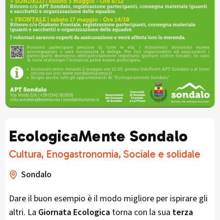
EcologicaMente Sondalo
Cultura, Enogastronomia, Sociale e solidale
Sondalo
Dare il buon esempio è il modo migliore per ispirare gli
altri. La
Giornata Ecologica
torna con la sua
terza