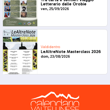
Letterario dalle Orobie
ven, 25/09/2026
Valdidentro
LeAltreNote Masterclass 2026
dom, 23/08/2026