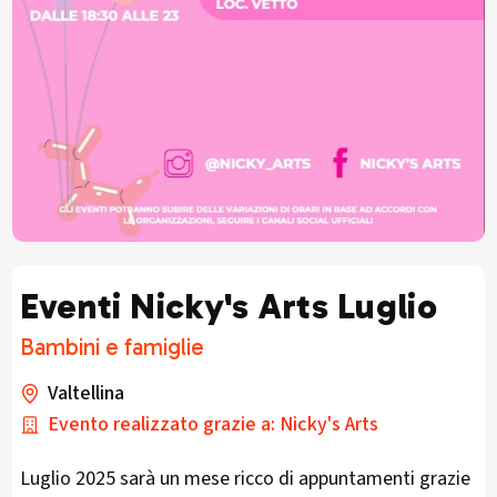
Eventi Nicky's Arts Luglio
Bambini e famiglie
Valtellina
Evento realizzato grazie a: Nicky's Arts
Luglio 2025 sarà un mese ricco di appuntamenti grazie