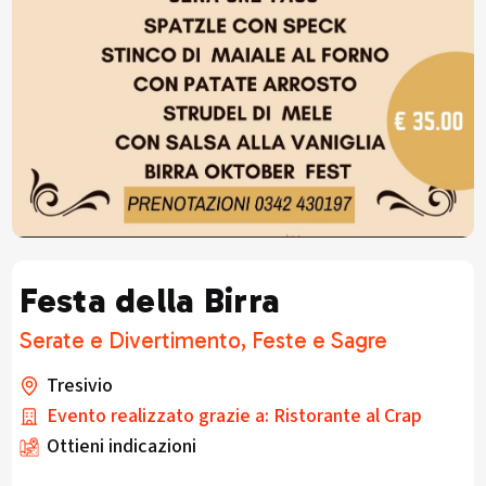
Festa della Birra
Serate e Divertimento, Feste e Sagre
Tresivio
Evento realizzato grazie a: Ristorante al Crap
Ottieni indicazioni