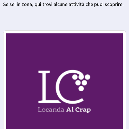
Se sei in zona, qui trovi alcune attività che puoi scoprire.