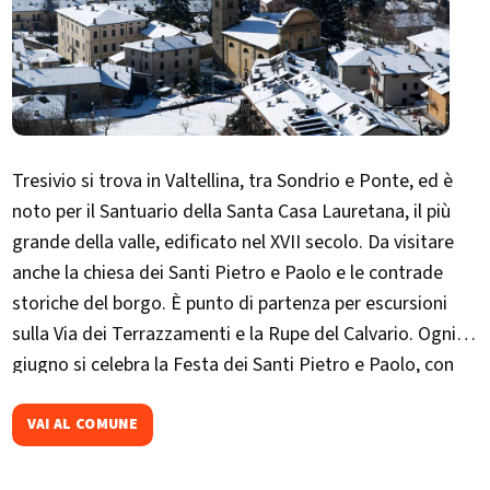
Tresivio si trova in Valtellina, tra Sondrio e Ponte, ed è
noto per il Santuario della Santa Casa Lauretana, il più
grande della valle, edificato nel XVII secolo. Da visitare
anche la chiesa dei Santi Pietro e Paolo e le contrade
storiche del borgo. È punto di partenza per escursioni
sulla Via dei Terrazzamenti e la Rupe del Calvario. Ogni
giugno si celebra la Festa dei Santi Pietro e Paolo, con
festa, musica e cucina tradizionale.
VAI AL COMUNE