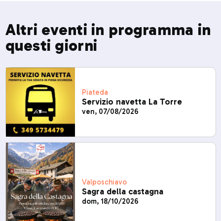
Altri eventi in programma in
questi giorni
Piateda
Servizio navetta La Torre
ven, 07/08/2026
Valposchiavo
Sagra della castagna
dom, 18/10/2026