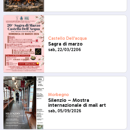
Castello Dell'acqua
Sagra di marzo
sab, 22/03/2206
Morbegno
Silenzio – Mostra
internazionale di mail art
sab, 05/09/2026