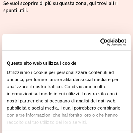
Se vuoi scoprire di più su questa zona, qui trovi altri
spunti utili.
Questo sito web utilizza i cookie
Utilizziamo i cookie per personalizzare contenuti ed
annunci, per fornire funzionalità dei social media e per
analizzare il nostro traffico. Condividiamo inoltre
informazioni sul modo in cui utilizzi il nostro sito con i
nostri partner che si occupano di analisi dei dati web,
pubblicità e social media, i quali potrebbero combinarle
con altre informazioni che hai fornito loro o che hanno
raccolto dal tuo utilizzo dei loro servizi.