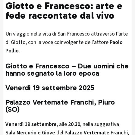
Giotto e Francesco: arte e
fede raccontate dal vivo
Un viaggio nella vita di San Francesco attraverso l’arte
di Giotto, con la voce coinvolgente dell’attore
Paolo
Pollio
.
Giotto e Francesco – Due uomini che
hanno segnato la loro epoca
Venerdì 19 settembre 2025
Palazzo Vertemate Franchi, Piuro
(SO)
Venerdì 19 settembre
, alle
20.30
, nella suggestiva
Sala Mercurio e Giove
del
Palazzo Vertemate Franchi
,