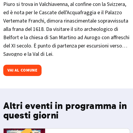
Piuro si trova in Valchiavenna, al confine con la Svizzera,
ed è nota per le Cascate dell’Acquafraggia e il Palazzo
Vertemate Franchi, dimora rinascimentale sopravvissuta
alla frana del 1618. Da visitare il sito archeologico di
Belfort e la chiesa di San Martino ad Aurogo con affreschi
del XI secolo. È punto di partenza per escursioni verso
Savogno e la Val di Lei.
VAI AL COMUNE
Altri eventi in programma in
questi giorni