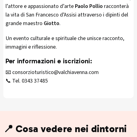
l’attore e appassionato d’arte
Paolo Pollio
racconterà
la vita di San Francesco d’Assisi attraverso i dipinti del
grande maestro
Giotto
.
Un evento culturale e spirituale che unisce racconto,
immagini e riflessione.
Per informazioni e iscrizioni:
📧 consorzioturistico@valchiavenna.com
📞 Tel. 0343 37485
📍 Cosa vedere nei dintorni