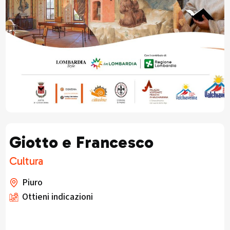
Giotto e Francesco
Cultura
Piuro
Ottieni indicazioni