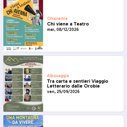
Chiavenna
Chi viene a Teatro
mar, 08/12/2026
Albosaggia
Tra carta e sentieri Viaggio
Letterario dalle Orobie
ven, 25/09/2026