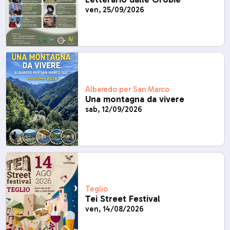
ven, 25/09/2026
Albaredo per San Marco
Una montagna da vivere
sab, 12/09/2026
Teglio
Tei Street Festival
ven, 14/08/2026