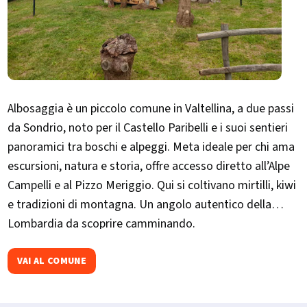
Albosaggia è un piccolo comune in Valtellina, a due passi
da Sondrio, noto per il Castello Paribelli e i suoi sentieri
panoramici tra boschi e alpeggi. Meta ideale per chi ama
escursioni, natura e storia, offre accesso diretto all’Alpe
Campelli e al Pizzo Meriggio. Qui si coltivano mirtilli, kiwi
e tradizioni di montagna. Un angolo autentico della
Lombardia da scoprire camminando.
VAI AL COMUNE