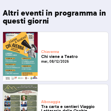
Altri eventi in programma in
questi giorni
Chiavenna
Chi viene a Teatro
mar, 08/12/2026
Albosaggia
Tra carta e sentieri Viaggio
Letterario dalle Orobie