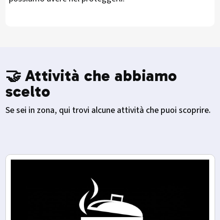
🤝 Attività che abbiamo
scelto
Se sei in zona, qui trovi alcune attività che puoi scoprire.