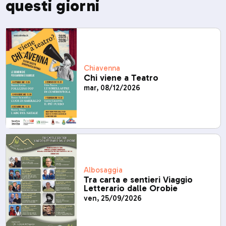
questi giorni
Chiavenna
Chi viene a Teatro
mar, 08/12/2026
Albosaggia
Tra carta e sentieri Viaggio
Letterario dalle Orobie
ven, 25/09/2026