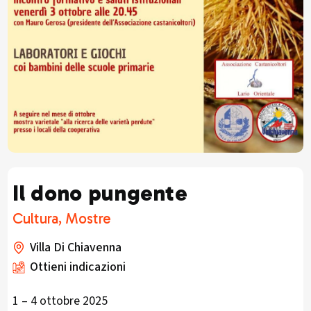
Il dono pungente
Cultura, Mostre
Villa Di Chiavenna
Ottieni indicazioni
1 – 4 ottobre 2025