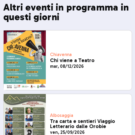
Altri eventi in programma in
questi giorni
Chiavenna
Chi viene a Teatro
mar, 08/12/2026
Albosaggia
Tra carta e sentieri Viaggio
Letterario dalle Orobie
ven, 25/09/2026