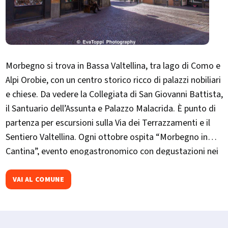
Morbegno si trova in Bassa Valtellina, tra lago di Como e
Alpi Orobie, con un centro storico ricco di palazzi nobiliari
e chiese. Da vedere la Collegiata di San Giovanni Battista,
il Santuario dell’Assunta e Palazzo Malacrida. È punto di
partenza per escursioni sulla Via dei Terrazzamenti e il
Sentiero Valtellina. Ogni ottobre ospita “Morbegno in
Cantina”, evento enogastronomico con degustazioni nei
palazzi storici.
VAI AL COMUNE