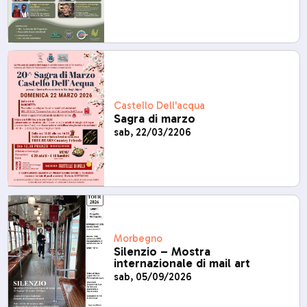
Castello Dell'acqua
Sagra di marzo
sab, 22/03/2206
Morbegno
Silenzio – Mostra
internazionale di mail art
sab, 05/09/2026