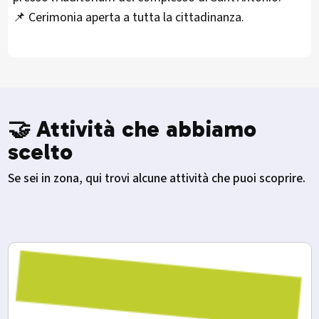
📌 Cerimonia aperta a tutta la cittadinanza.
🤝 Attività che abbiamo
scelto
Se sei in zona, qui trovi alcune attività che puoi scoprire.