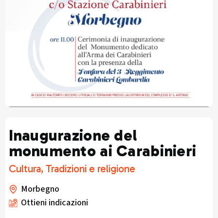
Inaugurazione del
monumento ai Carabinieri
Cultura, Tradizioni e religione
Morbegno
Ottieni indicazioni