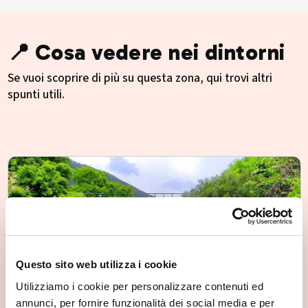
📍 Cosa vedere nei dintorni
Se vuoi scoprire di più su questa zona, qui trovi altri
spunti utili.
Questo sito web utilizza i cookie
Utilizziamo i cookie per personalizzare contenuti ed
annunci, per fornire funzionalità dei social media e per