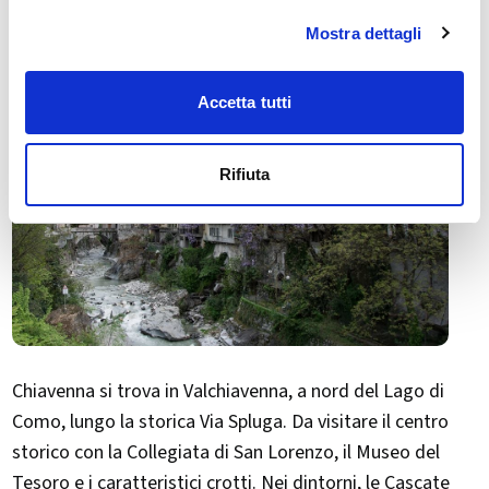
Mostra dettagli
Accetta tutti
Rifiuta
Chiavenna si trova in Valchiavenna, a nord del Lago di
Como, lungo la storica Via Spluga. Da visitare il centro
storico con la Collegiata di San Lorenzo, il Museo del
Tesoro e i caratteristici crotti. Nei dintorni, le Cascate