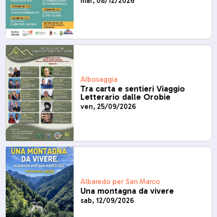
mar, 08/12/2026
Albosaggia
Tra carta e sentieri Viaggio
Letterario dalle Orobie
ven, 25/09/2026
Albaredo per San Marco
Una montagna da vivere
sab, 12/09/2026