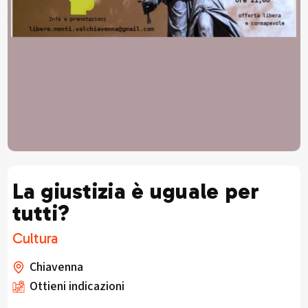
La giustizia è uguale per
tutti?
Cultura
Chiavenna
Ottieni indicazioni