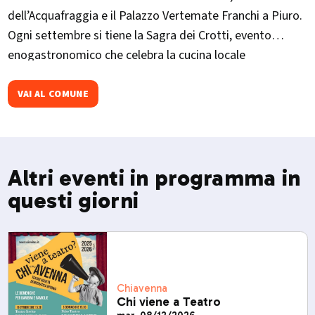
dell’Acquafraggia e il Palazzo Vertemate Franchi a Piuro.
Ogni settembre si tiene la Sagra dei Crotti, evento
enogastronomico che celebra la cucina locale
VAI AL COMUNE
Altri eventi in programma in
questi giorni
Chiavenna
Chi viene a Teatro