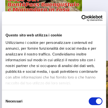
Questo sito web utilizza i cookie
Utilizziamo i cookie per personalizzare contenuti ed
annunci, per fornire funzionalità dei social media e per
analizzare il nostro traffico. Condividiamo inoltre
informazioni sul modo in cui utilizzi il nostro sito con i
nostri partner che si occupano di analisi dei dati web,
pubblicità e social media, i quali potrebbero combinarle
con altre informazioni che hai fornito loro o che hanno
raccolto dal tuo utilizzo dei loro servizi.
Selezione
Necessari
del
consenso