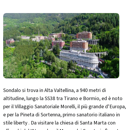
Sondalo si trova in Alta Valtellina, a 940 metri di
altitudine, lungo la SS38 tra Tirano e Bormio, ed è noto
per il Villaggio Sanatoriale Morelli, il più grande d’Europa,
e per la Pineta di Sortenna, primo sanatorio italiano in
stile liberty . Da visitare la chiesa di Santa Marta con