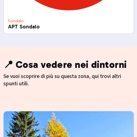
Sondalo
APT Sondalo
📍 Cosa vedere nei dintorni
Se vuoi scoprire di più su questa zona, qui trovi altri
spunti utili.