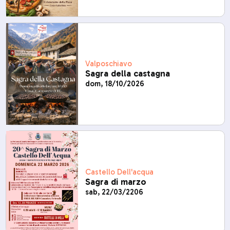
Valposchiavo
Sagra della castagna
dom, 18/10/2026
Castello Dell'acqua
Sagra di marzo
sab, 22/03/2206