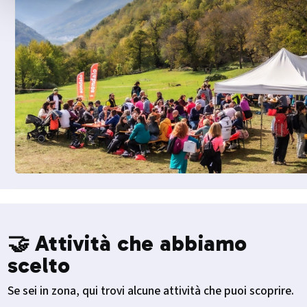
🤝 Attività che abbiamo
scelto
Se sei in zona, qui trovi alcune attività che puoi scoprire.