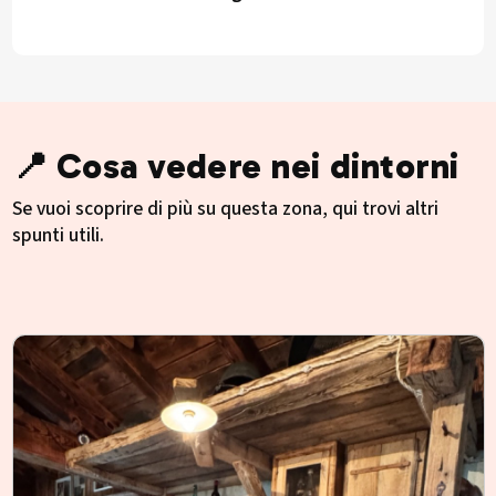
📍 Cosa vedere nei dintorni
Se vuoi scoprire di più su questa zona, qui trovi altri
spunti utili.