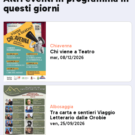
questi giorni
Chiavenna
Chi viene a Teatro
mar, 08/12/2026
Albosaggia
Tra carta e sentieri Viaggio
Letterario dalle Orobie
ven, 25/09/2026