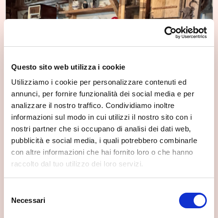
Questo sito web utilizza i cookie
Utilizziamo i cookie per personalizzare contenuti ed
annunci, per fornire funzionalità dei social media e per
analizzare il nostro traffico. Condividiamo inoltre
informazioni sul modo in cui utilizzi il nostro sito con i
nostri partner che si occupano di analisi dei dati web,
pubblicità e social media, i quali potrebbero combinarle
con altre informazioni che hai fornito loro o che hanno
raccolto dal tuo utilizzo dei loro servizi.
Selezione
Necessari
del
consenso
Museo Etnografico