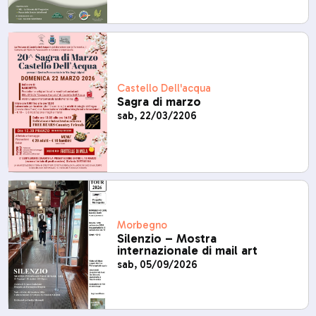
Castello Dell'acqua
Sagra di marzo
sab, 22/03/2206
Morbegno
Silenzio – Mostra
internazionale di mail art
sab, 05/09/2026