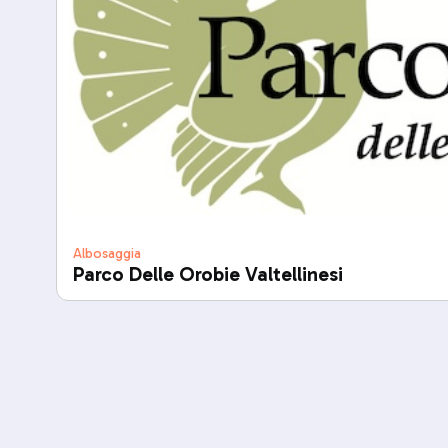
Albosaggia
Parco Delle Orobie Valtellinesi