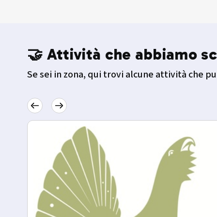
🤝 Attività che abbiamo sc
Se sei in zona, qui trovi alcune attività che pu