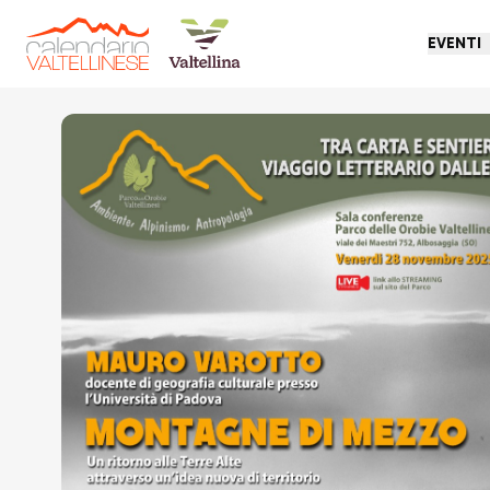
EVENTI
Torna indietro