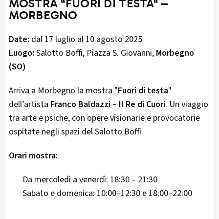
MOSTRA "FUORI DI TESTA" –
MORBEGNO
Date:
dal 17 luglio al 10 agosto 2025
Luogo:
Salotto Boffi, Piazza S. Giovanni,
Morbegno
(SO)
Arriva a Morbegno la mostra "
Fuori di testa
"
dell’artista
Franco Baldazzi – Il Re di Cuori
. Un viaggio
tra arte e psiche, con opere visionarie e provocatorie
ospitate negli spazi del Salotto Boffi.
Orari mostra:
Da mercoledì a venerdì: 18:30 – 21:30
Sabato e domenica: 10:00–12:30 e 18:00–22:00