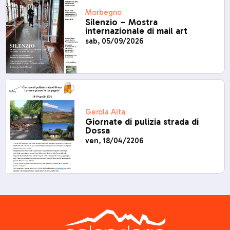
Morbegno
Silenzio – Mostra
internazionale di mail art
sab, 05/09/2026
Gerola Alta
Giornate di pulizia strada di
Dossa
ven, 18/04/2206