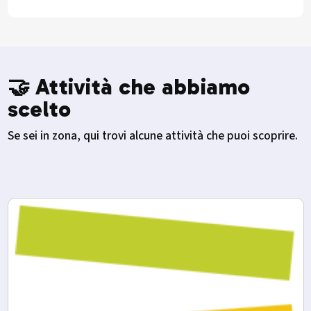
🤝 Attività che abbiamo
scelto
Se sei in zona, qui trovi alcune attività che puoi scoprire.