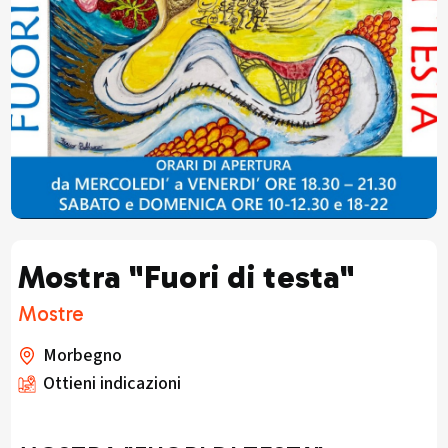
Mostra "Fuori di testa"
Mostre
Morbegno
Ottieni indicazioni