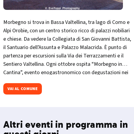
Morbegno si trova in Bassa Valtellina, tra lago di Como e
Alpi Orobie, con un centro storico ricco di palazzi nobiliari
e chiese. Da vedere la Collegiata di San Giovanni Battista,
il Santuario dell’Assunta e Palazzo Malacrida. È punto di
partenza per escursioni sulla Via dei Terrazzamenti e il
Sentiero Valtellina. Ogni ottobre ospita “Morbegno in
Cantina”, evento enogastronomico con degustazioni nei
palazzi storici.
VAI AL COMUNE
Altri eventi in programma in