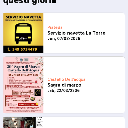
questi giorni
Piateda
Servizio navetta La Torre
ven, 07/08/2026
Castello Dell'acqua
Sagra di marzo
sab, 22/03/2206