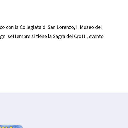
ico con la Collegiata di San Lorenzo, il Museo del
Ogni settembre si tiene la Sagra dei Crotti, evento