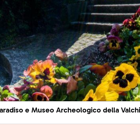
aradiso e Museo Archeologico della Valch