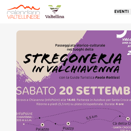
EVENTI
Torna indietro