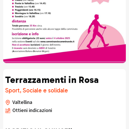
Terrazzamenti in Rosa
Sport, Sociale e solidale
Valtellina
Ottieni indicazioni