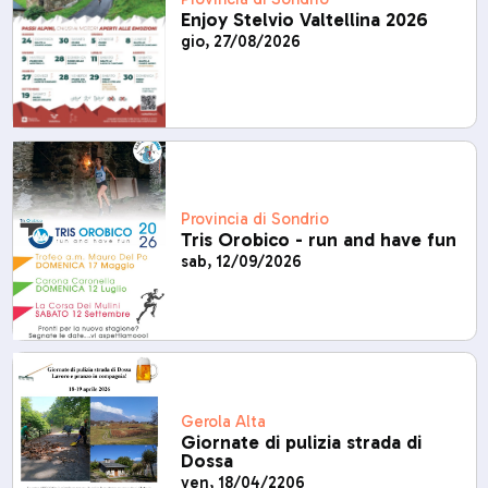
Enjoy Stelvio Valtellina 2026
gio, 27/08/2026
Provincia di Sondrio
Tris Orobico - run and have fun
sab, 12/09/2026
Gerola Alta
Giornate di pulizia strada di
Dossa
ven, 18/04/2206