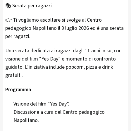
🎭 Serata per ragazzi
👉 Ti vogliamo ascoltare si svolge al Centro
pedagogico Napolitano il 9 luglio 2026 ed è una serata
per ragazzi.
Una serata dedicata ai ragazzi dagli 11 anni in su, con
visione del film “Yes Day” e momento di confronto
guidato. L’iniziativa include popcorn, pizza e drink
gratuiti.
Programma
Visione del film “Yes Day”.
Discussione a cura del Centro pedagogico
Napolitano.