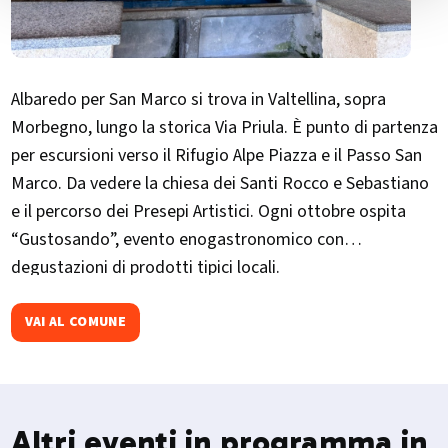
Albaredo per San Marco si trova in Valtellina, sopra
Morbegno, lungo la storica Via Priula. È punto di partenza
per escursioni verso il Rifugio Alpe Piazza e il Passo San
Marco. Da vedere la chiesa dei Santi Rocco e Sebastiano
e il percorso dei Presepi Artistici. Ogni ottobre ospita
“Gustosando”, evento enogastronomico con
degustazioni di prodotti tipici locali.​
VAI AL COMUNE
Altri eventi in programma in