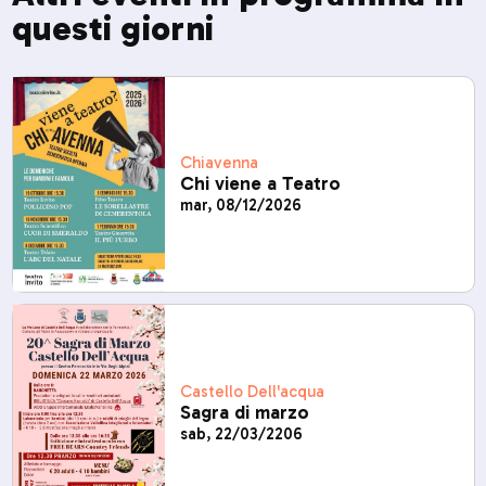
questi giorni
Chiavenna
Chi viene a Teatro
mar, 08/12/2026
Castello Dell'acqua
Sagra di marzo
sab, 22/03/2206