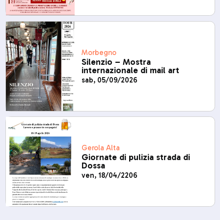
Morbegno
Silenzio – Mostra
internazionale di mail art
sab, 05/09/2026
Gerola Alta
Giornate di pulizia strada di
Dossa
ven, 18/04/2206