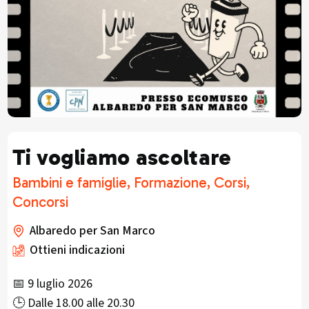
Ti vogliamo ascoltare
Bambini e famiglie, Formazione, Corsi,
Concorsi
Albaredo per San Marco
Ottieni indicazioni
📅 9 luglio 2026
🕒 Dalle 18.00 alle 20.30