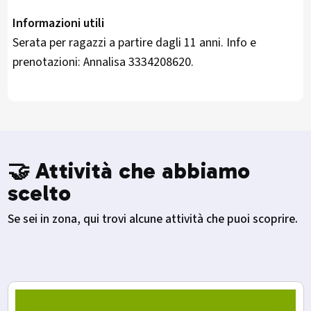
Informazioni utili
Serata per ragazzi a partire dagli 11 anni. Info e
prenotazioni: Annalisa 3334208620.
🤝 Attività che abbiamo
scelto
Se sei in zona, qui trovi alcune attività che puoi scoprire.