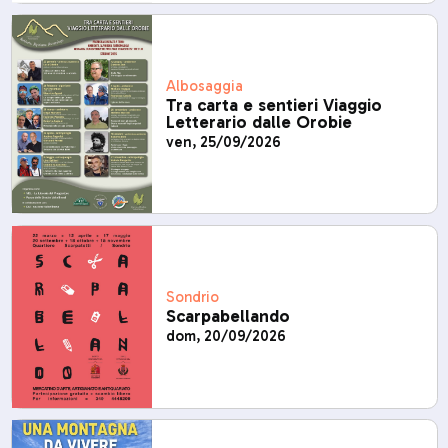
Albosaggia
Tra carta e sentieri Viaggio
Letterario dalle Orobie
ven, 25/09/2026
Sondrio
Scarpabellando
dom, 20/09/2026