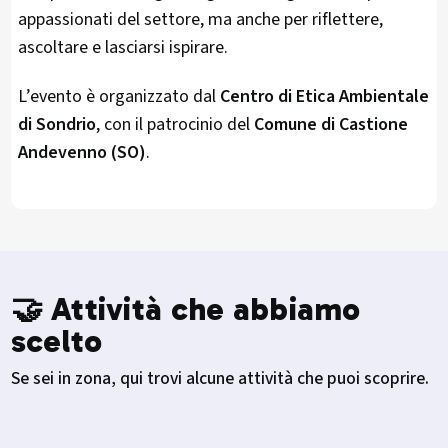
appassionati del settore, ma anche per riflettere,
ascoltare e lasciarsi ispirare.
L’evento è organizzato dal
Centro di Etica Ambientale
di Sondrio
, con il patrocinio del
Comune di Castione
Andevenno (SO)
.
🤝 Attività che abbiamo
scelto
Se sei in zona, qui trovi alcune attività che puoi scoprire.