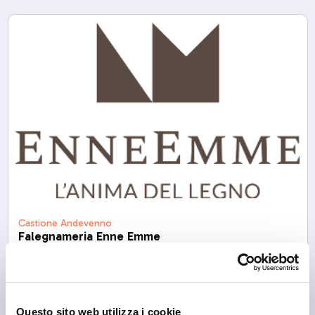
Castione Andevenno
Falegnameria Enne Emme
Questo sito web utilizza i cookie