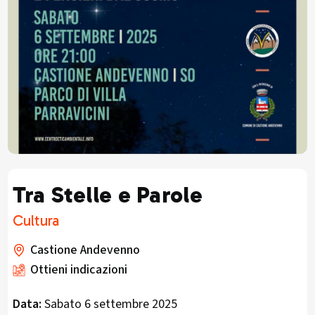
Tra Stelle e Parole
Cultura
Castione Andevenno
Ottieni indicazioni
Data:
Sabato 6 settembre 2025