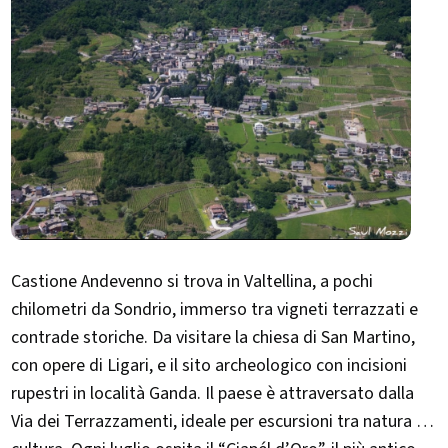
Castione Andevenno si trova in Valtellina, a pochi
chilometri da Sondrio, immerso tra vigneti terrazzati e
contrade storiche. Da visitare la chiesa di San Martino,
con opere di Ligari, e il sito archeologico con incisioni
rupestri in località Ganda. Il paese è attraversato dalla
Via dei Terrazzamenti, ideale per escursioni tra natura e