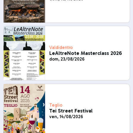
Valdidentro
LeAltreNote Masterclass 2026
dom, 23/08/2026
Teglio
Tei Street Festival
ven, 14/08/2026