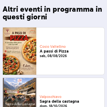
Altri eventi in programma in
questi giorni
Cosio Valtellino
A passi di Pizza
sab, 08/08/2026
Valposchiavo
Sagra della castagna
dom, 18/10/2026