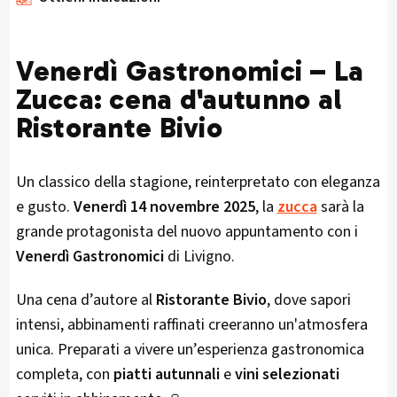
Venerdì Gastronomici – La
Zucca: cena d'autunno al
Ristorante Bivio
Un classico della stagione, reinterpretato con eleganza
e gusto.
Venerdì 14 novembre 2025
, la
zucca
sarà la
grande protagonista del nuovo appuntamento con i
Venerdì Gastronomici
di Livigno.
Una cena d’autore al
Ristorante Bivio
, dove sapori
intensi, abbinamenti raffinati creeranno un'atmosfera
unica. Preparati a vivere un’esperienza gastronomica
completa, con
piatti autunnali
e
vini selezionati