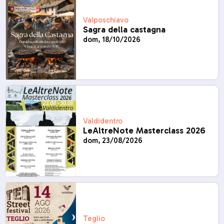
Valposchiavo
Sagra della castagna
dom, 18/10/2026
Valdidentro
LeAltreNote Masterclass 2026
dom, 23/08/2026
Teglio