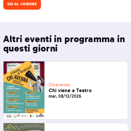
VAI AL COMUNE
Altri eventi in programma in
questi giorni
Chiavenna
Chi viene a Teatro
mar, 08/12/2026