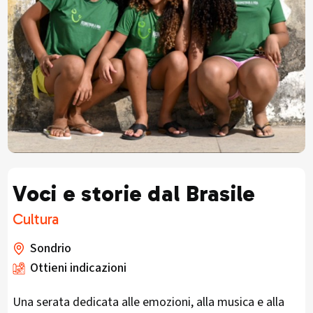
Voci e storie dal Brasile
Cultura
Sondrio
Ottieni indicazioni
Una serata dedicata alle emozioni, alla musica e alla