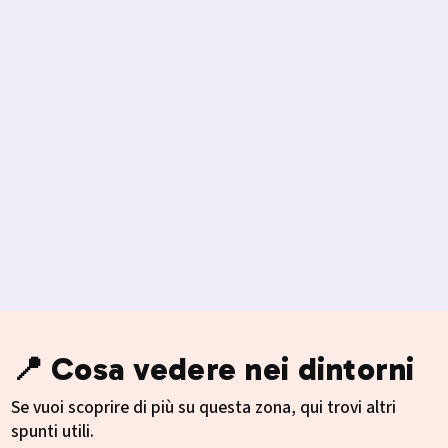
📍 Cosa vedere nei dintorni
Se vuoi scoprire di più su questa zona, qui trovi altri
spunti utili.