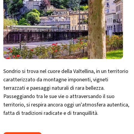
Sondrio si trova nel cuore della Valtellina, in un territorio
caratterizzato da montagne imponenti, vigneti
terrazzati e paesaggi naturali di rara bellezza.
Passeggiando tra le sue vie o attraversando il suo
territorio, si respira ancora oggi un'atmosfera autentica,
fatta di tradizioni radicate e di tranquillità.