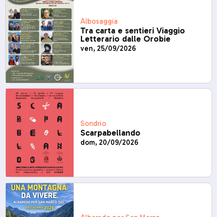
Albosaggia
Tra carta e sentieri Viaggio
Letterario dalle Orobie
ven, 25/09/2026
Sondrio
Scarpabellando
dom, 20/09/2026