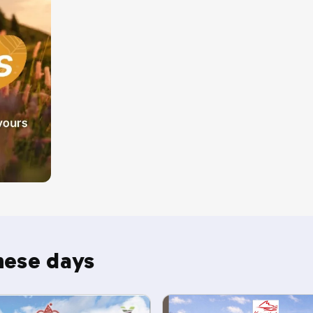
hese days