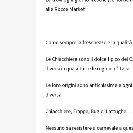
alle Rocce Market
Come sempre la freschezze e la qualità 
Le Chiacchiere sono il dolce tipico del 
diversi in quasi tutte le regioni d’Italia
Le loro origini sono antichissime e ogn
diversa.
Chiacchiere, Frappe, Bugie, Lattughe…
Nessuno sa resistere a carnevale a quest