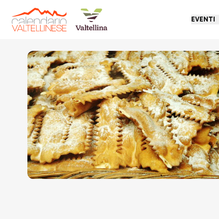
EVENTI
Torna indietro