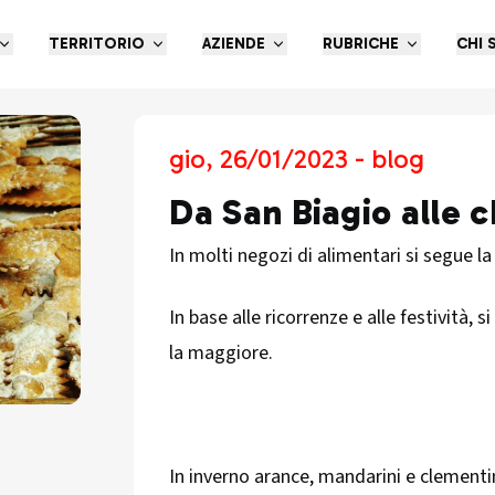
TERRITORIO
AZIENDE
RUBRICHE
CHI 
gio, 26/01/2023 - blog
Da San Biagio alle 
In molti negozi di alimentari si segue la
In base alle ricorrenze e alle festività, 
la maggiore.
In inverno arance, mandarini e clementi