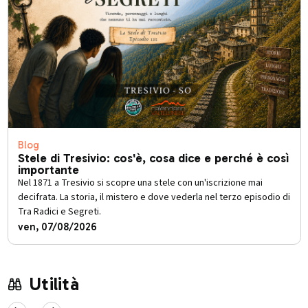
Blog
Stele di Tresivio: cos'è, cosa dice e perché è così
importante
Nel 1871 a Tresivio si scopre una stele con un'iscrizione mai
decifrata. La storia, il mistero e dove vederla nel terzo episodio di
Tra Radici e Segreti.
ven, 07/08/2026
Utilità