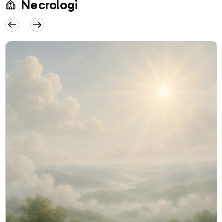
Necrologi