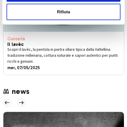
Rifiuta
Curiosità
Il lavèc
Scopri il lavèc, la pentola in pietra ollare tipica della Valtellina:
tradizione millenaria, cottura naturale e sapori autentici per piatti
ricchi e genuini.
mer, 07/05/2025
news