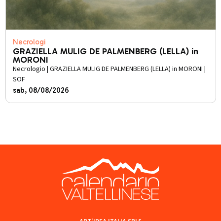
Necrologi
GRAZIELLA MULIG DE PALMENBERG (LELLA) in
MORONI
Necrologio | GRAZIELLA MULIG DE PALMENBERG (LELLA) in MORONI |
SOF
sab, 08/08/2026