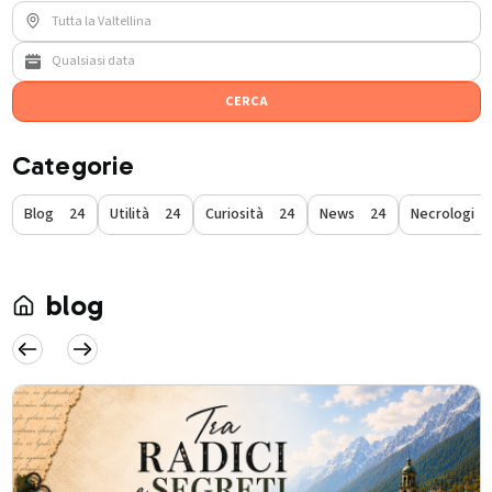
CERCA
Categorie
Blog
24
Utilità
24
Curiosità
24
News
24
Necrologi
blog