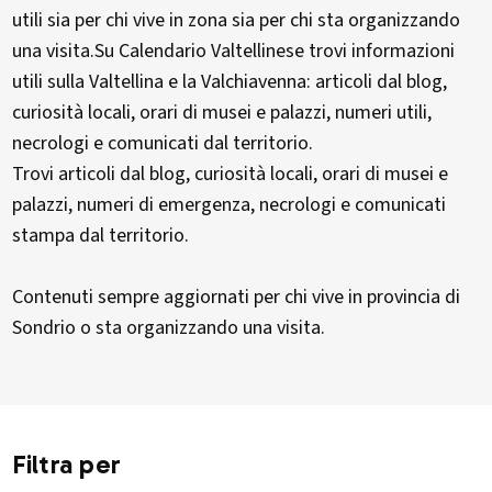
utili sia per chi vive in zona sia per chi sta organizzando
una visita.Su Calendario Valtellinese trovi informazioni
utili sulla Valtellina e la Valchiavenna: articoli dal blog,
curiosità locali, orari di musei e palazzi, numeri utili,
necrologi e comunicati dal territorio.
Trovi articoli dal blog, curiosità locali, orari di musei e
palazzi, numeri di emergenza, necrologi e comunicati
stampa dal territorio.
Contenuti sempre aggiornati per chi vive in provincia di
Sondrio o sta organizzando una visita.
Filtra per