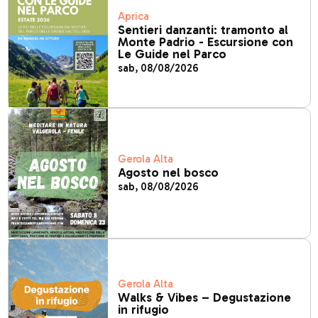
Aprica
Sentieri danzanti: tramonto al
Monte Padrio - Escursione con
Le Guide nel Parco
sab, 08/08/2026
Gerola Alta
Agosto nel bosco
sab, 08/08/2026
Gerola Alta
Walks & Vibes – Degustazione
in rifugio