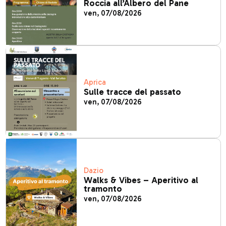
Roccia all’Albero del Pane
ven, 07/08/2026
Aprica
Sulle tracce del passato
ven, 07/08/2026
Dazio
Walks & Vibes – Aperitivo al
tramonto
ven, 07/08/2026