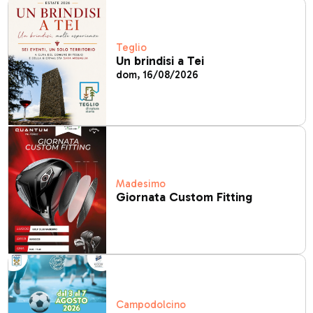
Teglio
Un brindisi a Tei
dom, 16/08/2026
Madesimo
Giornata Custom Fitting
Campodolcino