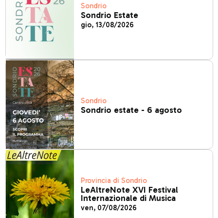
Sondrio
Sondrio Estate
gio, 13/08/2026
Sondrio
Sondrio estate - 6 agosto
Provincia di Sondrio
LeAltreNote XVI Festival
Internazionale di Musica
ven, 07/08/2026