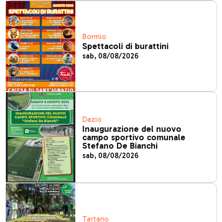
Bormio
Spettacoli di burattini
sab, 08/08/2026
Dazio
Inaugurazione del nuovo
campo sportivo comunale
Stefano De Bianchi
sab, 08/08/2026
Tartano