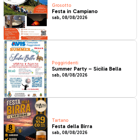
Grosotto
Festa in Campiano
sab, 08/08/2026
Poggiridenti
Summer Party – Sicilia Bella
sab, 08/08/2026
Tartano
Festa della Birra
sab, 08/08/2026