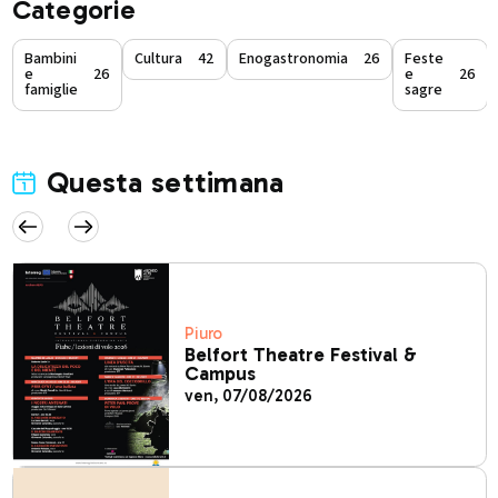
Categorie
Bambini
Cultura
42
Enogastronomia
26
Feste
e
26
e
26
famiglie
sagre
Questa settimana
Piuro
Belfort Theatre Festival &
Campus
ven, 07/08/2026