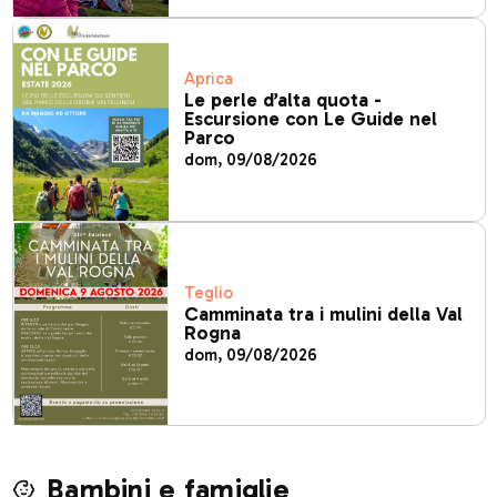
Aprica
Le perle d’alta quota -
Escursione con Le Guide nel
Parco
dom, 09/08/2026
Teglio
Camminata tra i mulini della Val
Rogna
dom, 09/08/2026
Bambini e famiglie