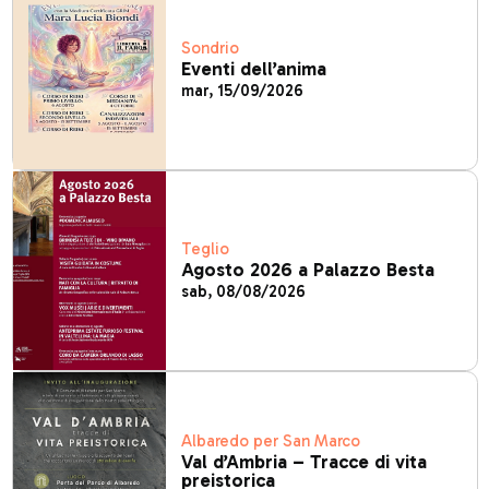
Sondrio
Eventi dell’anima
mar, 15/09/2026
Teglio
Agosto 2026 a Palazzo Besta
sab, 08/08/2026
Albaredo per San Marco
Val d’Ambria – Tracce di vita
preistorica