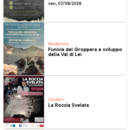
ven, 07/08/2026
Madesimo
Funivia del Groppera e sviluppo
della Val di Lei
Sondrio
La Roccia Svelata