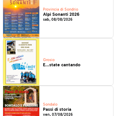
Provincia di Sondrio
Alpi Sonanti 2026
sab, 08/08/2026
Grosio
E...state cantando
Sondalo
Passi di storia
ven, 07/08/2026