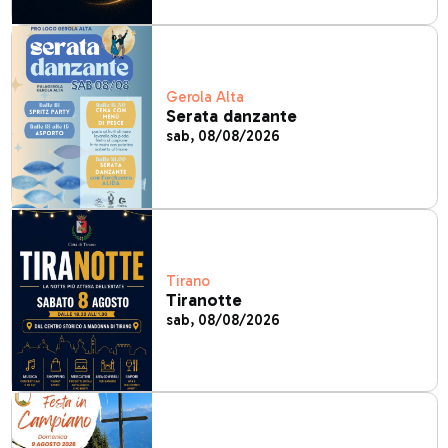
Gerola Alta
Serata danzante
sab, 08/08/2026
Tirano
Tiranotte
sab, 08/08/2026