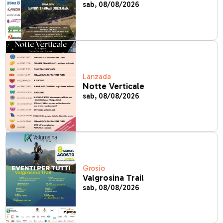
sab, 08/08/2026
Lanzada
Notte Verticale
sab, 08/08/2026
Grosio
Valgrosina Trail
sab, 08/08/2026