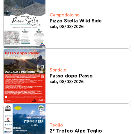
Campodolcino
Pizzo Stella Wild Side
sab, 08/08/2026
Sondalo
Passo dopo Passo
sab, 08/08/2026
Teglio
2° Trofeo Alpe Teglio