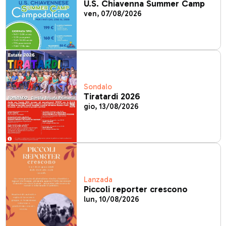
U.S. Chiavenna Summer Camp
ven, 07/08/2026
Sondalo
Tiratardi 2026
gio, 13/08/2026
Lanzada
Piccoli reporter crescono
lun, 10/08/2026