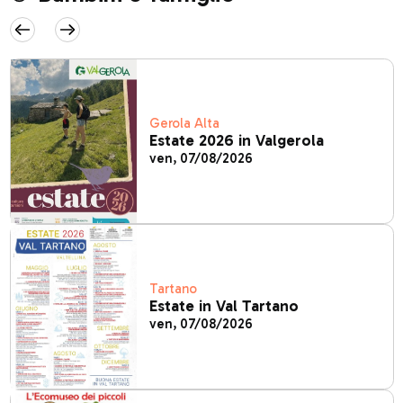
Gerola Alta
Estate 2026 in Valgerola
ven, 07/08/2026
Tartano
Estate in Val Tartano
ven, 07/08/2026