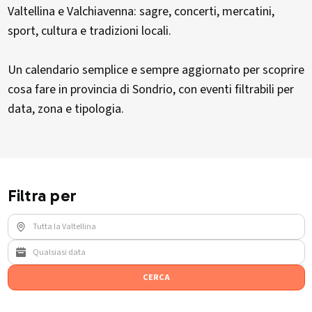
Valtellina e Valchiavenna: sagre, concerti, mercatini,
sport, cultura e tradizioni locali.
Un calendario semplice e sempre aggiornato per scoprire
cosa fare in provincia di Sondrio, con eventi filtrabili per
data, zona e tipologia.
Filtra per
CERCA