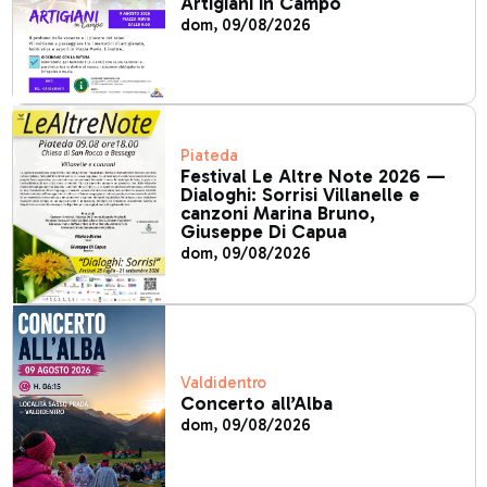
Artigiani in Campo
dom, 09/08/2026
Piateda
Festival Le Altre Note 2026 —
Dialoghi: Sorrisi Villanelle e
canzoni Marina Bruno,
Giuseppe Di Capua
dom, 09/08/2026
Valdidentro
Concerto all’Alba
dom, 09/08/2026