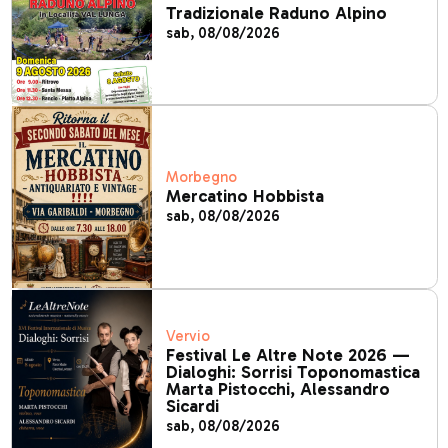
Tradizionale Raduno Alpino
sab, 08/08/2026
Morbegno
Mercatino Hobbista
sab, 08/08/2026
Vervio
Festival Le Altre Note 2026 —
Dialoghi: Sorrisi Toponomastica
Marta Pistocchi, Alessandro
Sicardi
sab, 08/08/2026