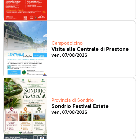
Campodolcino
Visita alla Centrale di Prestone
ven, 07/08/2026
Provincia di Sondrio
Sondrio Festival Estate
ven, 07/08/2026