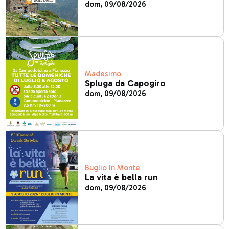
dom, 09/08/2026
Madesimo
Spluga da Capogiro
dom, 09/08/2026
Buglio In Monte
La vita è bella run
dom, 09/08/2026