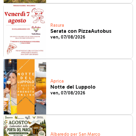
Rasura
Serata con PizzaAutobus
ven, 07/08/2026
Aprica
Notte del Luppolo
ven, 07/08/2026
Albaredo per San Marco