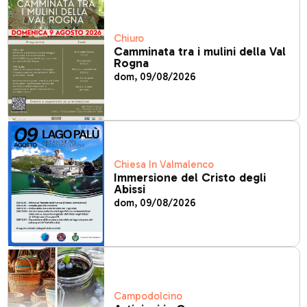
Chiuro
Camminata tra i mulini della Val
Rogna
dom, 09/08/2026
Chiesa In Valmalenco
Immersione del Cristo degli
Abissi
dom, 09/08/2026
Campodolcino