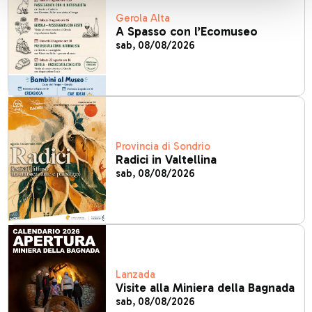
Gerola Alta
A Spasso con l’Ecomuseo
sab, 08/08/2026
Provincia di Sondrio
Radici in Valtellina
sab, 08/08/2026
Lanzada
Visite alla Miniera della Bagnada
sab, 08/08/2026