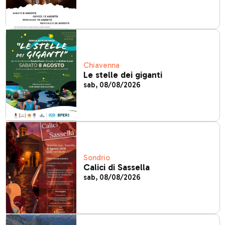
Chiavenna
Le stelle dei giganti
sab, 08/08/2026
Sondrio
Calici di Sassella
sab, 08/08/2026