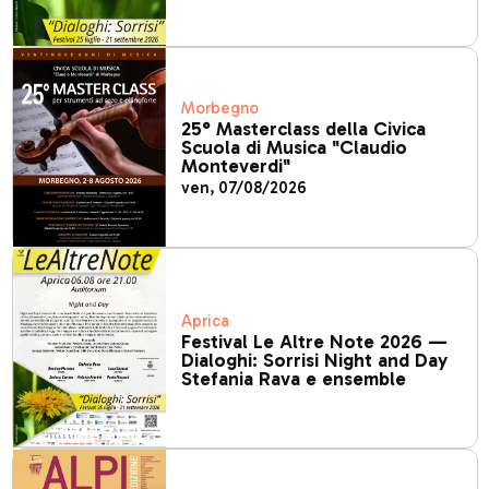
Morbegno
25° Masterclass della Civica
Scuola di Musica "Claudio
Monteverdi"
ven, 07/08/2026
Aprica
Festival Le Altre Note 2026 —
Dialoghi: Sorrisi Night and Day
Stefania Rava e ensemble