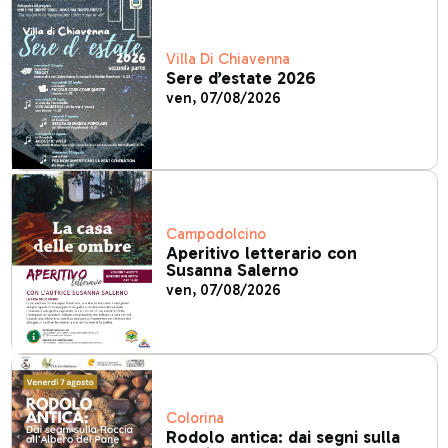
Villa Di Chiavenna
Sere d’estate 2026
ven, 07/08/2026
Campodolcino
Aperitivo letterario con
Susanna Salerno
ven, 07/08/2026
Colorina
Rodolo antica: dai segni sulla