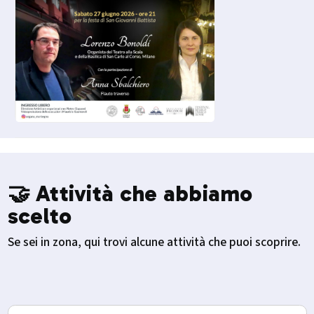
🤝 Attività che abbiamo
scelto
Se sei in zona, qui trovi alcune attività che puoi scoprire.