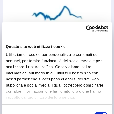
Questo sito web utilizza i cookie
Utilizziamo i cookie per personalizzare contenuti ed
annunci, per fornire funzionalità dei social media e per
analizzare il nostro traffico. Condividiamo inoltre
Morbegno
informazioni sul modo in cui utilizzi il nostro sito con i
Consorzio Turistico Porte di Valtellina
nostri partner che si occupano di analisi dei dati web,
pubblicità e social media, i quali potrebbero combinarle
con altre informazioni che hai fornito loro o che hanno
raccolto dal tuo utilizzo dei loro servizi.
Selezione