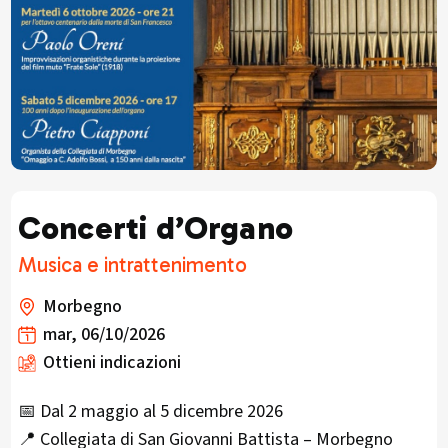
Concerti d’Organo
Musica e intrattenimento
Morbegno
mar, 06/10/2026
Ottieni indicazioni
📅 Dal 2 maggio al 5 dicembre 2026
📍 Collegiata di San Giovanni Battista – Morbegno