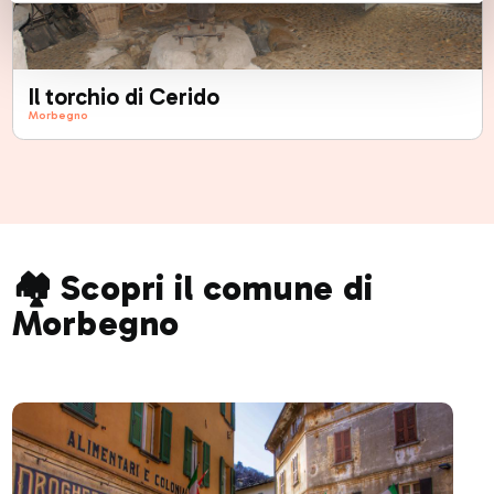
Il torchio di Cerido
Morbegno
🏘️ Scopri il comune di
Morbegno