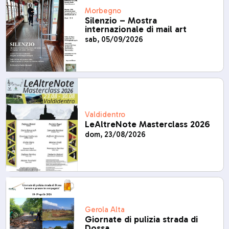
Morbegno
Silenzio – Mostra
internazionale di mail art
sab, 05/09/2026
Valdidentro
LeAltreNote Masterclass 2026
dom, 23/08/2026
Gerola Alta
Giornate di pulizia strada di
Dossa