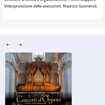
Videoproiezione delle esecuzioni: Maurizio Gusmeroli.