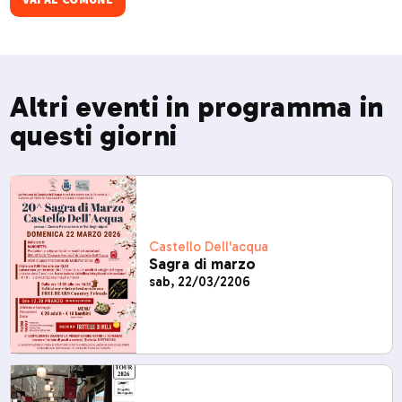
Altri eventi in programma in
questi giorni
Castello Dell'acqua
Sagra di marzo
sab, 22/03/2206