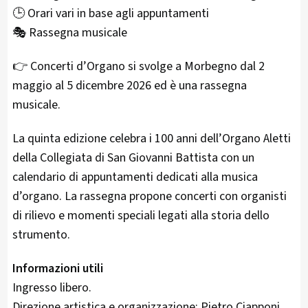
🕒 Orari vari in base agli appuntamenti
🎭 Rassegna musicale
👉 Concerti d’Organo si svolge a Morbegno dal 2
maggio al 5 dicembre 2026 ed è una rassegna
musicale.
La quinta edizione celebra i 100 anni dell’Organo Aletti
della Collegiata di San Giovanni Battista con un
calendario di appuntamenti dedicati alla musica
d’organo. La rassegna propone concerti con organisti
di rilievo e momenti speciali legati alla storia dello
strumento.
Informazioni utili
Ingresso libero.
Direzione artistica e organizzazione: Pietro Ciapponi.