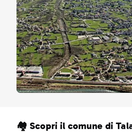
🏘️ Scopri il comune di Ta