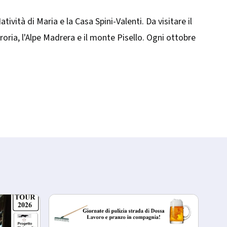
ività di Maria e la Casa Spini-Valenti. Da visitare il
oria, l'Alpe Madrera e il monte Pisello. Ogni ottobre