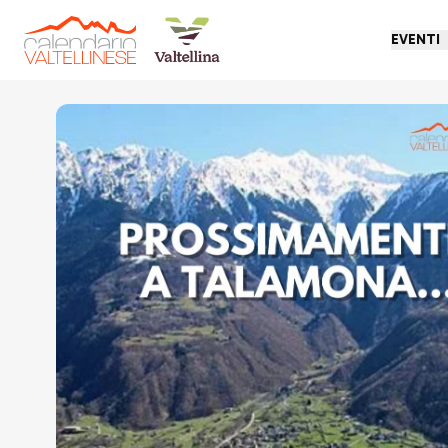
EVENTI
Torna indietro