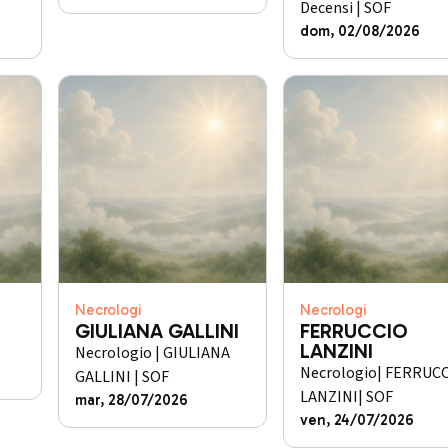
Decensi | SOF
dom, 02/08/2026
Necrologi
Necrologi
GIULIANA GALLINI
FERRUCCIO
LANZINI
Necrologio | GIULIANA
Necrologio| FERRUC
GALLINI | SOF
LANZINI| SOF
mar, 28/07/2026
ven, 24/07/2026