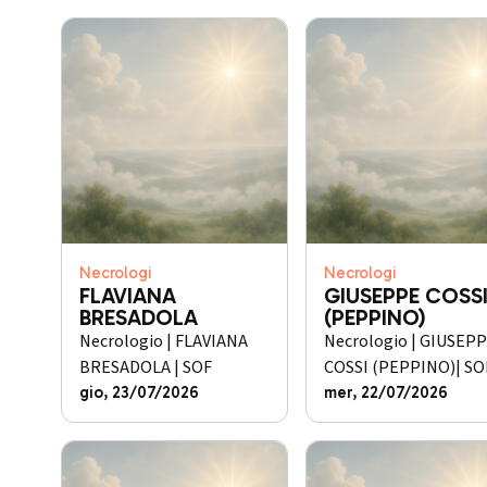
Necrologi
Necrologi
FLAVIANA
GIUSEPPE COSS
BRESADOLA
(PEPPINO)
Necrologio | FLAVIANA
Necrologio | GIUSEP
BRESADOLA | SOF
COSSI (PEPPINO)| SO
gio, 23/07/2026
mer, 22/07/2026