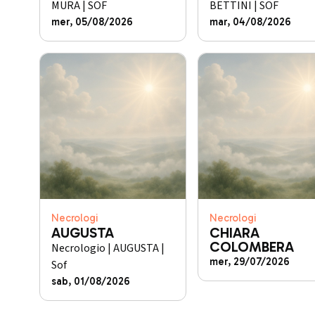
MURA | SOF
BETTINI | SOF
mer, 05/08/2026
mar, 04/08/2026
Necrologi
Necrologi
AUGUSTA
CHIARA
COLOMBERA
Necrologio | AUGUSTA |
mer, 29/07/2026
Sof
sab, 01/08/2026