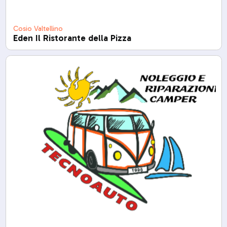
Cosio Valtellino
Eden Il Ristorante della Pizza