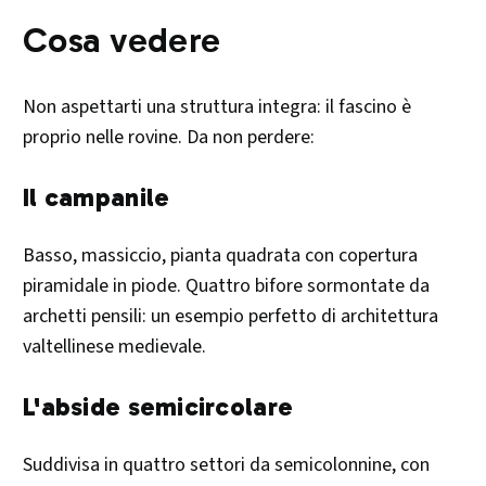
Cosa vedere
Non aspettarti una struttura integra: il fascino è
proprio nelle rovine. Da non perdere:
Il campanile
Basso, massiccio, pianta quadrata con copertura
piramidale in piode. Quattro bifore sormontate da
archetti pensili: un esempio perfetto di architettura
valtellinese medievale.
L'abside semicircolare
Suddivisa in quattro settori da semicolonnine, con