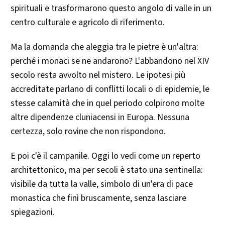
spirituali e trasformarono questo angolo di valle in un
centro culturale e agricolo di riferimento.
Ma la domanda che aleggia tra le pietre è un'altra:
perché i monaci se ne andarono? L'abbandono nel XIV
secolo resta avvolto nel mistero. Le ipotesi più
accreditate parlano di conflitti locali o di epidemie, le
stesse calamità che in quel periodo colpirono molte
altre dipendenze cluniacensi in Europa. Nessuna
certezza, solo rovine che non rispondono.
E poi c'è il campanile. Oggi lo vedi come un reperto
architettonico, ma per secoli è stato una sentinella:
visibile da tutta la valle, simbolo di un'era di pace
monastica che finì bruscamente, senza lasciare
spiegazioni.