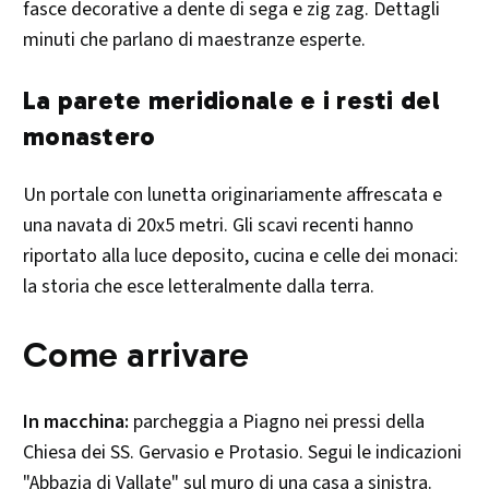
fasce decorative a dente di sega e zig zag. Dettagli
minuti che parlano di maestranze esperte.
La parete meridionale e i resti del
monastero
Un portale con lunetta originariamente affrescata e
una navata di 20x5 metri. Gli scavi recenti hanno
riportato alla luce deposito, cucina e celle dei monaci:
la storia che esce letteralmente dalla terra.
Come arrivare
In macchina:
parcheggia a Piagno nei pressi della
Chiesa dei SS. Gervasio e Protasio. Segui le indicazioni
"Abbazia di Vallate" sul muro di una casa a sinistra.