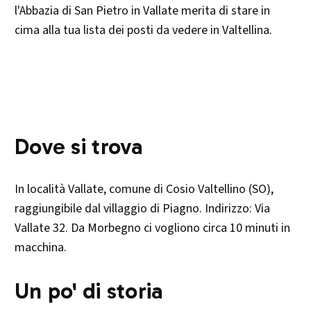
l'Abbazia di San Pietro in Vallate merita di stare in
cima alla tua lista dei posti da vedere in Valtellina.
Dove si trova
In località Vallate, comune di Cosio Valtellino (SO),
raggiungibile dal villaggio di Piagno. Indirizzo: Via
Vallate 32. Da Morbegno ci vogliono circa 10 minuti in
macchina.
Un po' di storia