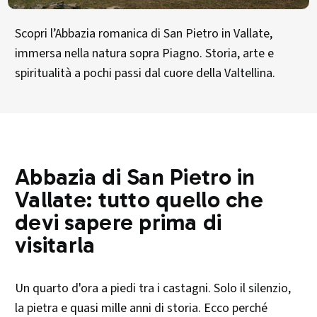
Scopri l’Abbazia romanica di San Pietro in Vallate,
immersa nella natura sopra Piagno. Storia, arte e
spiritualità a pochi passi dal cuore della Valtellina.
Abbazia di San Pietro in
Vallate: tutto quello che
devi sapere prima di
visitarla
Un quarto d'ora a piedi tra i castagni. Solo il silenzio,
la pietra e quasi mille anni di storia. Ecco perché