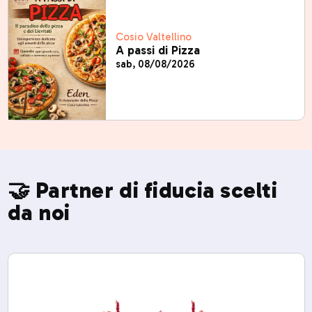
Cosio Valtellino
A passi di Pizza
sab, 08/08/2026
🤝 Partner di fiducia scelti
da noi