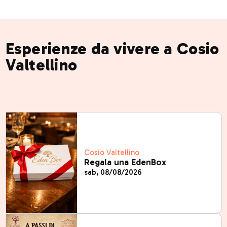
Esperienze da vivere a Cosio
Valtellino
Cosio Valtellino
Regala una EdenBox
sab, 08/08/2026