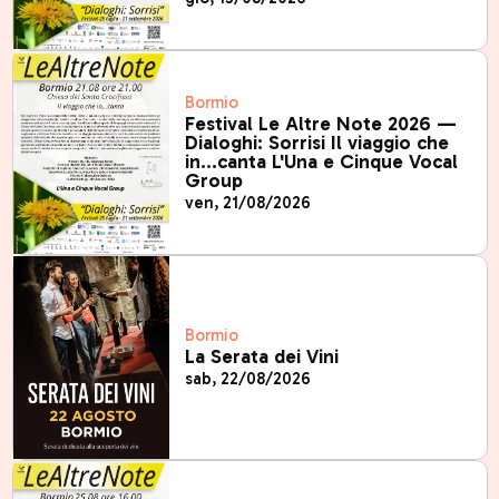
Bormio
Festival Le Altre Note 2026 —
Dialoghi: Sorrisi Il viaggio che
in…canta L'Una e Cinque Vocal
Group
ven, 21/08/2026
Bormio
La Serata dei Vini
sab, 22/08/2026