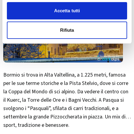
Accetta tutti
Rifiuta
Bormio si trova in Alta Valtellina, a 1.225 metri, famosa
per le sue terme storiche e la Pista Stelvio, dove si corre
la Coppa del Mondo di sci alpino. Da vedere il centro con
il Kuerc, la Torre delle Ore e i Bagni Vecchi. A Pasqua si
svolgono i “Pasquali”, sfilata di carri tradizionali, e a
settembre la grande Pizzoccherata in piazza. Un mix di
sport, tradizione e benessere.