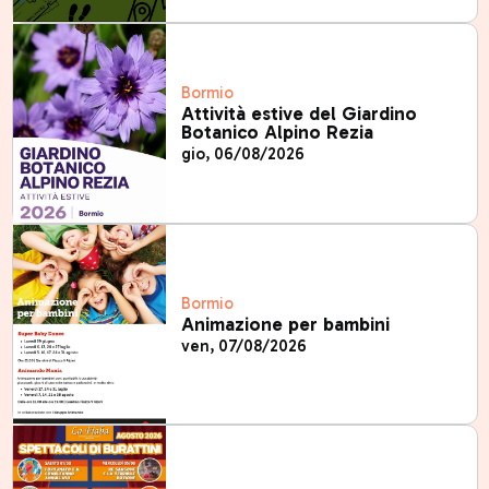
Bormio
Attività estive del Giardino
Botanico Alpino Rezia
gio, 06/08/2026
Bormio
Animazione per bambini
ven, 07/08/2026