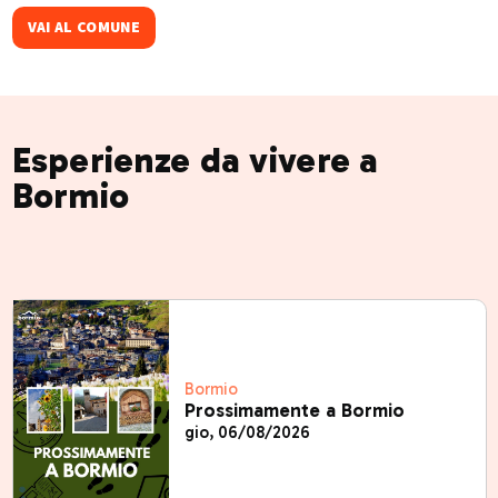
VAI AL COMUNE
Esperienze da vivere a
Bormio
Bormio
Prossimamente a Bormio
gio, 06/08/2026