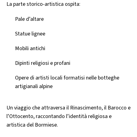
La parte storico-artistica ospita:
Pale d’altare
Statue lignee
Mobili antichi
Dipinti religiosi e profani
Opere di artisti locali formatisi nelle botteghe
artigianali alpine
Un viaggio che attraversa il Rinascimento, il Barocco e
l’Ottocento, raccontando l’identità religiosa e
artistica del Bormiese.