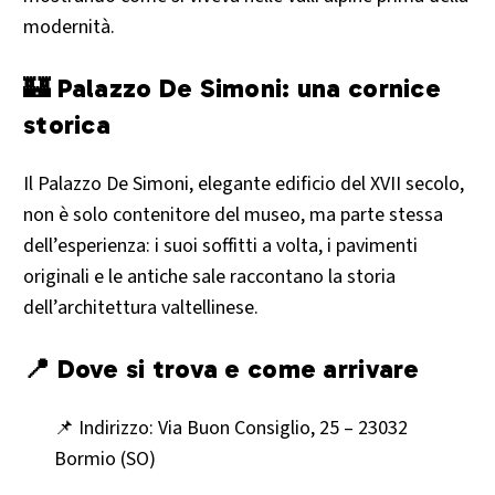
modernità.
🏰 Palazzo De Simoni: una cornice
storica
Il Palazzo De Simoni, elegante edificio del XVII secolo,
non è solo contenitore del museo, ma parte stessa
dell’esperienza: i suoi soffitti a volta, i pavimenti
originali e le antiche sale raccontano la storia
dell’architettura valtellinese.
📍 Dove si trova e come arrivare
📌 Indirizzo: Via Buon Consiglio, 25 – 23032
Bormio (SO)