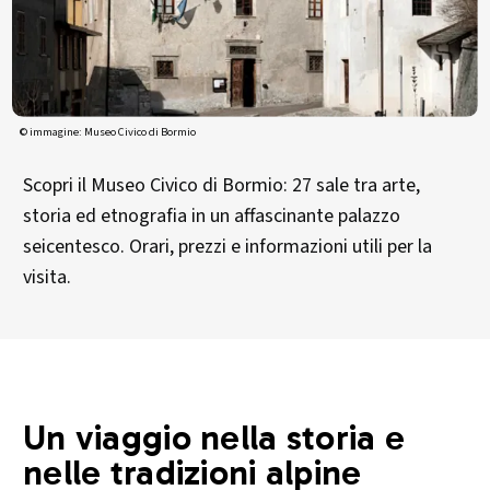
© immagine: Museo Civico di Bormio
Scopri il Museo Civico di Bormio: 27 sale tra arte,
storia ed etnografia in un affascinante palazzo
seicentesco. Orari, prezzi e informazioni utili per la
visita.
Un viaggio nella storia e
nelle tradizioni alpine