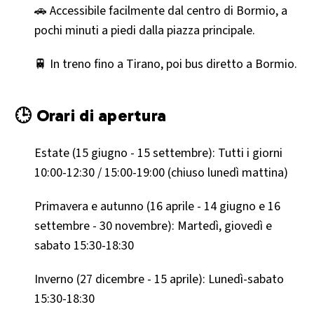
🚗 Accessibile facilmente dal centro di Bormio, a
pochi minuti a piedi dalla piazza principale.
🚆 In treno fino a Tirano, poi bus diretto a Bormio.
🕒 Orari di apertura
Estate (15 giugno - 15 settembre): Tutti i giorni
10:00-12:30 / 15:00-19:00 (chiuso lunedì mattina)
Primavera e autunno (16 aprile - 14 giugno e 16
settembre - 30 novembre): Martedì, giovedì e
sabato 15:30-18:30
Inverno (27 dicembre - 15 aprile): Lunedì-sabato
15:30-18:30