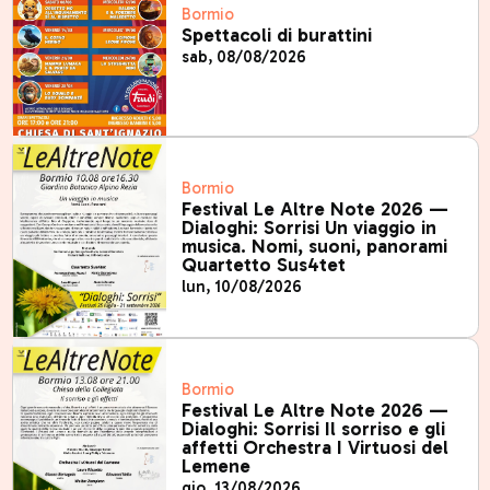
Bormio
Spettacoli di burattini
sab, 08/08/2026
Bormio
Festival Le Altre Note 2026 —
Dialoghi: Sorrisi Un viaggio in
musica. Nomi, suoni, panorami
Quartetto Sus4tet
lun, 10/08/2026
Bormio
Festival Le Altre Note 2026 —
Dialoghi: Sorrisi Il sorriso e gli
affetti Orchestra I Virtuosi del
Lemene
gio, 13/08/2026