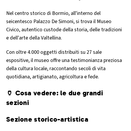
Nel centro storico di Bormio, all'interno del
seicentesco Palazzo De Simoni, si trova il Museo
Civico, autentico custode della storia, delle tradizioni
e dell'arte della Valtellina.
Con oltre 4.000 oggetti distribuiti su 27 sale
espositive, il museo offre una testimonianza preziosa
della cultura locale, raccontando secoli di vita
quotidiana, artigianato, agricoltura e fede.
🏺 Cosa vedere: le due grandi
sezioni
Sezione storico-artistica