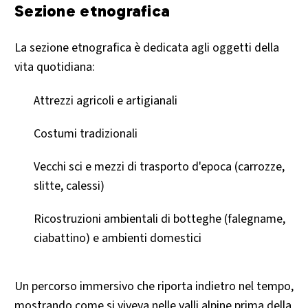
Sezione etnografica
La sezione etnografica è dedicata agli oggetti della
vita quotidiana:
Attrezzi agricoli e artigianali
Costumi tradizionali
Vecchi sci e mezzi di trasporto d'epoca (carrozze,
slitte, calessi)
Ricostruzioni ambientali di botteghe (falegname,
ciabattino) e ambienti domestici
Un percorso immersivo che riporta indietro nel tempo,
mostrando come si viveva nelle valli alpine prima della