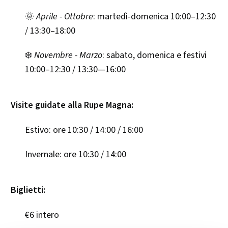
🌞
Aprile - Ottobre
: martedì-domenica 10:00–12:30
/ 13:30–18:00
❄️
Novembre - Marzo
: sabato, domenica e festivi
10:00–12:30 / 13:30—16:00
Visite guidate alla Rupe Magna:
Estivo: ore 10:30 / 14:00 / 16:00
Invernale: ore 10:30 / 14:00
Biglietti:
€6 intero