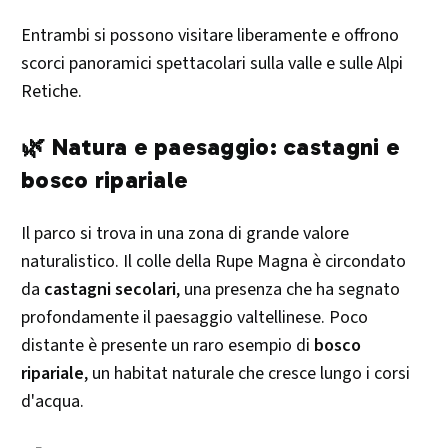
Entrambi si possono visitare liberamente e offrono
scorci panoramici spettacolari sulla valle e sulle Alpi
Retiche.
🌿 Natura e paesaggio: castagni e
bosco ripariale
Il parco si trova in una zona di grande valore
naturalistico. Il colle della Rupe Magna è circondato
da
castagni secolari
, una presenza che ha segnato
profondamente il paesaggio valtellinese. Poco
distante è presente un raro esempio di
bosco
ripariale
, un habitat naturale che cresce lungo i corsi
d'acqua.