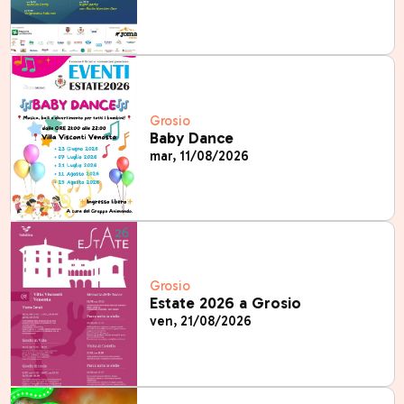
Grosio
Baby Dance
mar, 11/08/2026
Grosio
Estate 2026 a Grosio
ven, 21/08/2026