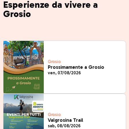
Esperienze da vivere a
Grosio
Grosio
Prossimamente a Grosio
ven, 07/08/2026
Grosio
Valgrosina Trail
sab, 08/08/2026