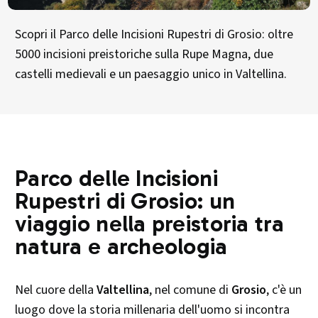
Scopri il Parco delle Incisioni Rupestri di Grosio: oltre
5000 incisioni preistoriche sulla Rupe Magna, due
castelli medievali e un paesaggio unico in Valtellina.
Parco delle Incisioni
Rupestri di Grosio: un
viaggio nella preistoria tra
natura e archeologia
Nel cuore della
Valtellina
, nel comune di
Grosio
, c'è un
luogo dove la storia millenaria dell'uomo si incontra