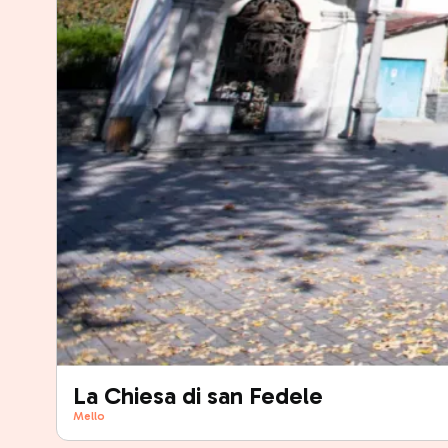
La Chiesa di san Fedele
Mello