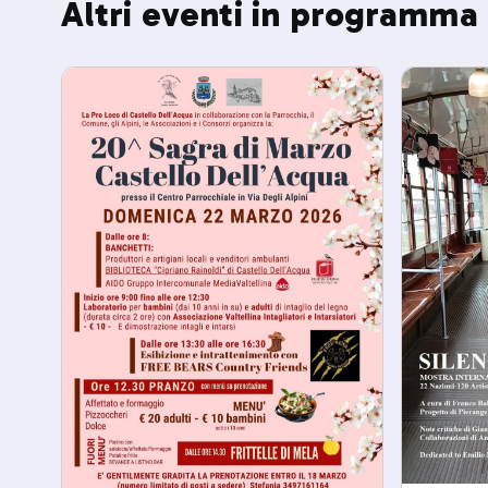
Altri eventi in programma 