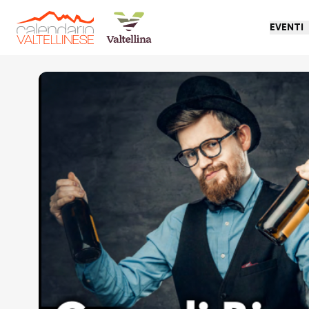
EVENTI
Torna indietro