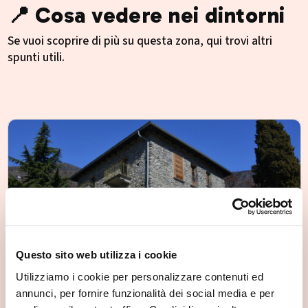
📍 Cosa vedere nei dintorni
Se vuoi scoprire di più su questa zona, qui trovi altri
spunti utili.
Questo sito web utilizza i cookie
Utilizziamo i cookie per personalizzare contenuti ed
annunci, per fornire funzionalità dei social media e per
Torre dei da Pendolasco