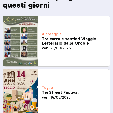
questi giorni
Albosaggia
Tra carta e sentieri Viaggio
Letterario dalle Orobie
ven, 25/09/2026
Teglio
Tei Street Festival
ven, 14/08/2026