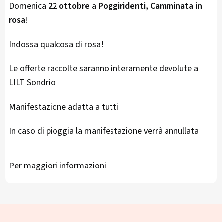
Domenica
22 ottobre
a
Poggiridenti, Camminata in
rosa
!
Indossa qualcosa di rosa!
Le offerte raccolte saranno interamente devolute a
LILT Sondrio
Manifestazione adatta a tutti
In caso di pioggia la manifestazione verrà annullata
Per maggiori informazioni