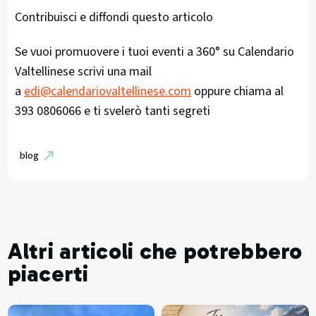
Contribuisci e diffondi questo articolo
Se vuoi promuovere i tuoi eventi a 360° su Calendario
Valtellinese scrivi una mail
a
edi@calendariovaltellinese.com
oppure chiama al
393 0806066 e ti svelerò tanti segreti
blog
Altri articoli che potrebbero
piacerti