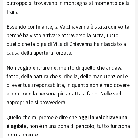
putroppo si trovavano in montagna al momento della
frana.
Essendo confinante, la Valchiavenna è stata coinvolta
perchè ha visto arrivare attraverso la Mera, tutto
quello che la diga di Villa di Chiavenna ha rilasciato a
causa della apertura forzata.
Non voglio entrare nel merito di quello che andava
fatto, della natura che si ribella, delle manutenzioni e
di eventuali reponsabilità, in quanto non è mio dovere
e non sono la persona più adatta a farlo. Nelle sedi
appropriate si provvederà.
Quello che mi preme è dire che
oggi la Valchiavenna
è agibile
, non è in una zona di pericolo, tutto funziona
normalmente.