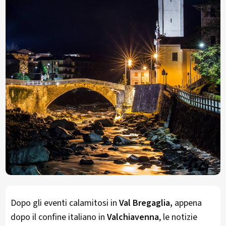
Dopo gli eventi calamitosi in
Val Bregaglia,
appena
dopo il confine italiano in
Valchiavenna
, le notizie