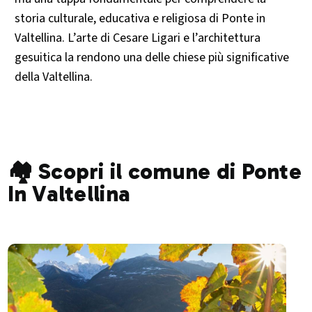
storia culturale, educativa e religiosa di Ponte in
Valtellina. L’arte di Cesare Ligari e l’architettura
gesuitica la rendono una delle chiese più significative
della Valtellina.
🏘️ Scopri il comune di Ponte
In Valtellina