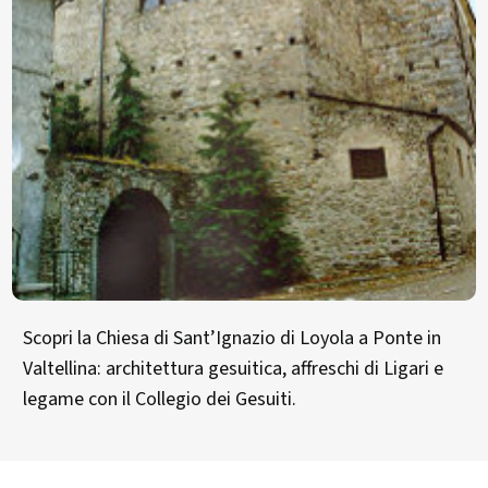
Scopri la Chiesa di Sant’Ignazio di Loyola a Ponte in
Valtellina: architettura gesuitica, affreschi di Ligari e
legame con il Collegio dei Gesuiti.