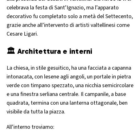
celebrava la festa di Sant’Ignazio, ma l’apparato
decorativo fu completato solo a metà del Settecento,
grazie anche all’intervento di artisti valtellinesi come
Cesare Ligari.
🏛 Architettura e interni
La chiesa, in stile gesuitico, ha una facciata a capanna
intonacata, con lesene agli angoli, un portale in pietra
verde con timpano spezzato, una nicchia semicircolare
e una finestra serliana centrale. Il campanile, a base
quadrata, termina con una lanterna ottagonale, ben
visibile da tutta la piazza.
All’interno troviamo: