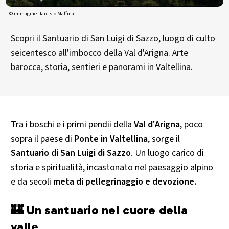
© immagine: Tarcisio Maffina
Scopri il Santuario di San Luigi di Sazzo, luogo di culto
seicentesco all'imbocco della Val d'Arigna. Arte
barocca, storia, sentieri e panorami in Valtellina.
Tra i boschi e i primi pendii della
Val d'Arigna
, poco
sopra il paese di
Ponte in Valtellina
, sorge il
Santuario di San Luigi di Sazzo
. Un luogo carico di
storia e spiritualità, incastonato nel paesaggio alpino
e da secoli
meta di pellegrinaggio e devozione.
🏰 Un santuario nel cuore della
valle