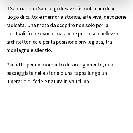
Il Santuario di San Luigi di Sazzo è molto più di un
luogo di culto: è memoria storica, arte viva, devozione
radicata. Una meta da scoprire non solo per la
spiritualità che evoca, ma anche per la sua bellezza
architettonica e per la posizione privilegiata, tra
montagna e silenzio.
Perfetto per un momento di raccoglimento, una
passeggiata nella storia o una tappa lungo un
itinerario di fede e natura in Valtellina.