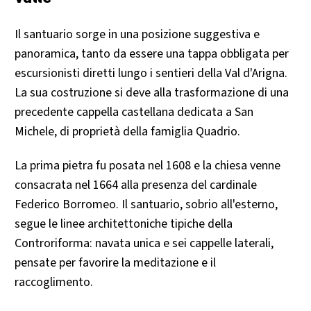
Il santuario sorge in una posizione suggestiva e
panoramica, tanto da essere una tappa obbligata per
escursionisti diretti lungo i sentieri della Val d'Arigna.
La sua costruzione si deve alla trasformazione di una
precedente cappella castellana dedicata a San
Michele, di proprietà della famiglia Quadrio.
La prima pietra fu posata nel 1608 e la chiesa venne
consacrata nel 1664 alla presenza del cardinale
Federico Borromeo. Il santuario, sobrio all'esterno,
segue le linee architettoniche tipiche della
Controriforma: navata unica e sei cappelle laterali,
pensate per favorire la meditazione e il
raccoglimento.