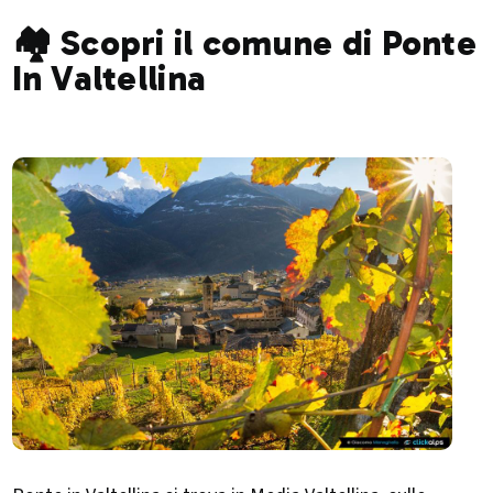
🏘️ Scopri il comune di Ponte
In Valtellina