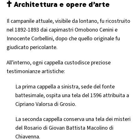
🕇 Architettura e opere d’arte
Il campanile attuale, visibile da lontano, fu ricostruito
nel 1892-1893 dai capimastri Omobono Cenini e
Innocente Corbellini, dopo che quello originale fu
giudicato pericolante.
All'interno, ogni cappella custodisce preziose
testimonianze artistiche:
La prima cappella a sinistra, sede del fonte
battesimale, ospita una tela del 1596 attribuita a
Cipriano Valorsa di Grosio.
La seconda cappella conserva una tela dei misteri
del Rosario di Giovan Battista Macolino di
Chiavenna.