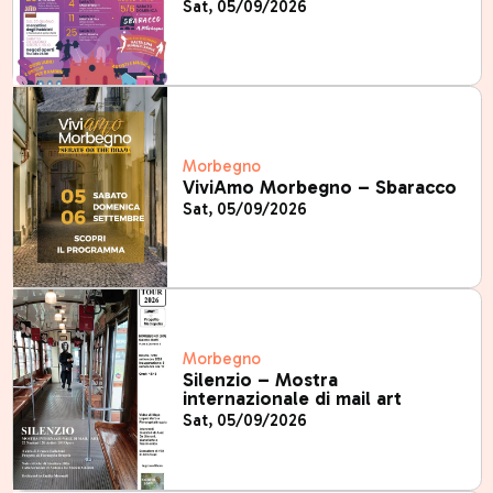
Sat, 05/09/2026
Morbegno
ViviAmo Morbegno – Sbaracco
Sat, 05/09/2026
Morbegno
Silenzio – Mostra
internazionale di mail art
Sat, 05/09/2026