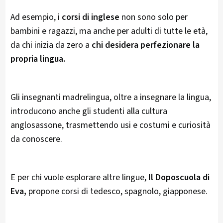
Ad esempio, i
corsi di inglese
non sono solo per
bambini e ragazzi, ma anche per adulti di tutte le età,
da chi inizia da zero a
chi desidera perfezionare la
propria lingua.
Gli insegnanti madrelingua, oltre a insegnare la lingua,
introducono anche gli studenti alla cultura
anglosassone, trasmettendo usi e costumi e curiosità
da conoscere.
E per chi vuole esplorare altre lingue,
Il Doposcuola di
Eva,
propone corsi di tedesco, spagnolo, giapponese.