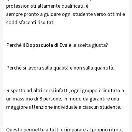
professionisti altamente qualificati, è
sempre pronto a guidare ogni studente verso ottimi e
soddisfacenti risultati.
Perché il
Doposcuola di Eva
è la scelta giusta?
Perché si lavora sulla qualità e non sulla quantità.
Rispetto ad altri corsi infatti, ogni gruppo è limitato a
un massimo di 8 persone, in modo da garantire una
maggiore attenzione individuale a ciascun studente.
Questo permette a tutti di imparare al proprio ritmo,