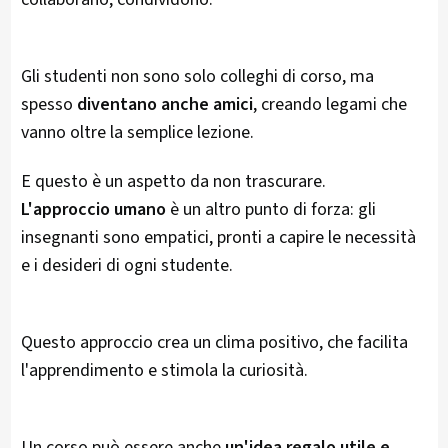
Gli studenti non sono solo colleghi di corso, ma
spesso
diventano anche amici
, creando legami che
vanno oltre la semplice lezione.
E questo è un aspetto da non trascurare.
L'approccio umano
è un altro punto di forza: gli
insegnanti sono empatici, pronti a capire le necessità
e i desideri di ogni studente.
Questo approccio crea un clima positivo, che facilita
l'apprendimento e stimola la curiosità.
Un corso può essere anche
un'idea regalo utile e