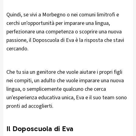
Quindi, se vivi a Morbegno o nei comuni limitrofi e
cerchi un'opportunità per imparare una lingua,
perfezionare una competenza o scoprire una nuova
passione, il Doposcuola di Eva è la risposta che stavi
cercando.
Che tu sia un genitore che vuole aiutare i propri figli
nei compiti, un adulto che vuole imparare una nuova
lingua, o semplicemente qualcuno che cerca
un'esperienza educativa unica, Eva e il suo team sono
pronti ad accoglierti.
Il Doposcuola di Eva