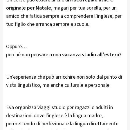
originale per Natale
, magari per tua sorella, per un
amico che fatica sempre a comprendere l’inglese, per
tuo figlio che arranca sempre a scuola.
Oppure…
perché non pensare a una
vacanza studio all'estero?
Un'esperienza che può arricchire non solo dal punto di
vista linguistico, ma anche culturale e personale.
Eva organizza viaggi studio per ragazzi e adulti in
destinazioni dove l'inglese è la lingua madre,
permettendo di perfezionare la lingua direttamente