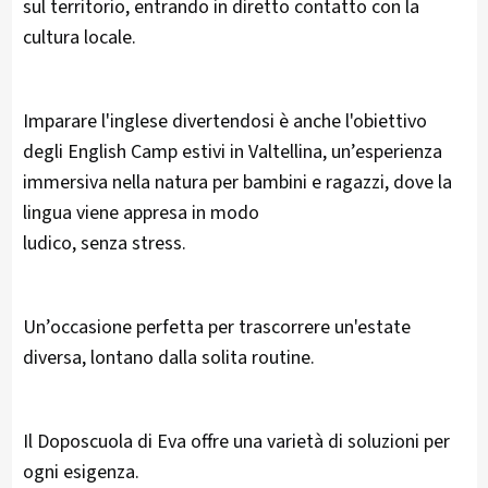
sul territorio, entrando in diretto contatto con la
cultura locale.
Imparare l'inglese divertendosi è anche l'obiettivo
degli English Camp estivi in Valtellina, un’esperienza
immersiva nella natura per bambini e ragazzi, dove la
lingua viene appresa in modo
ludico, senza stress.
Un’occasione perfetta per trascorrere un'estate
diversa, lontano dalla solita routine.
Il Doposcuola di Eva offre una varietà di soluzioni per
ogni esigenza.