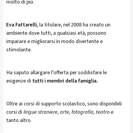
molto di più.
Eva Fattarelli
, la titolare, nel 2008 ha creato un
ambiente dove tutti, a qualsiasi età, possono
imparare e migliorarsi in modo divertente e
stimolante.
Ha saputo allargare l’offerta per soddisfare le
esigenze di
tutti i membri della famiglia.
Oltre ai corsi di supporto scolastico, sono disponibili
corsi di
lingue straniere, arte, fotografia, teatro
e
tanto altro.