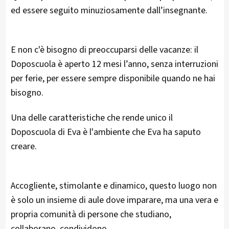
ed essere seguito minuziosamente dall’insegnante.
E non c'è bisogno di preoccuparsi delle vacanze: il
Doposcuola è aperto 12 mesi l’anno, senza interruzioni
per ferie, per essere sempre disponibile quando ne hai
bisogno.
Una delle caratteristiche che rende unico il
Doposcuola di Eva è l'ambiente che Eva ha saputo
creare.
Accogliente, stimolante e dinamico, questo luogo non
è solo un insieme di aule dove imparare, ma una vera e
propria comunità di persone che studiano,
collaborano, condividono.