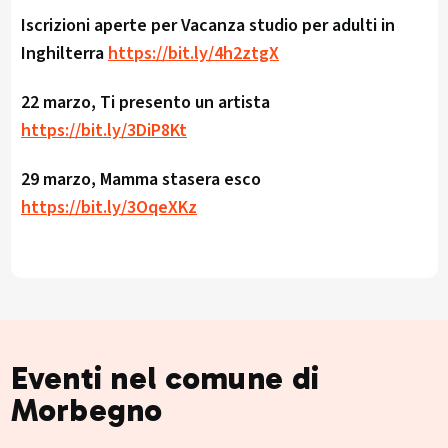
Iscrizioni aperte per Vacanza studio per adulti in
Inghilterra
https://bit.ly/4h2ztgX
22 marzo, Ti presento un artista
https://bit.ly/3DiP8Kt
29 marzo, Mamma stasera esco
https://bit.ly/3OqeXKz
Eventi nel comune di
Morbegno