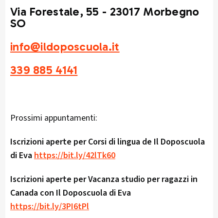
Via Forestale, 55 - 23017 Morbegno
SO
info@ildoposcuola.it
339 885 4141
Prossimi appuntamenti:
Iscrizioni aperte per Corsi di lingua de Il Doposcuola
di Eva
https://bit.ly/42lTk60
Iscrizioni aperte per Vacanza studio per ragazzi in
Canada con Il Doposcuola di Eva
https://bit.ly/3PI6tPl