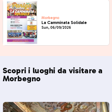
Morbegno
La Camminata Solidale
Sun, 06/09/2026
Scopri i luoghi da visitare a
Morbegno