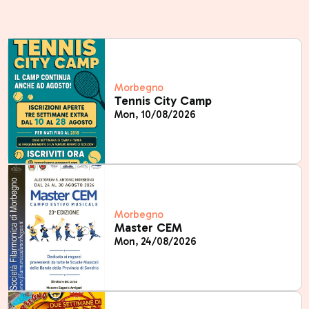
Morbegno
Tennis City Camp
Mon, 10/08/2026
Morbegno
Master CEM
Mon, 24/08/2026