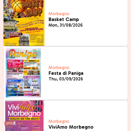
Morbegno
Basket Camp
Mon, 31/08/2026
Morbegno
Festa di Paniga
Thu, 03/09/2026
Morbegno
ViviAmo Morbegno