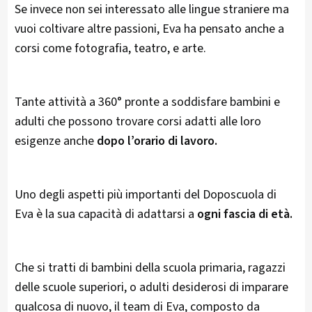
Se invece non sei interessato alle lingue straniere ma
vuoi coltivare altre passioni, Eva ha pensato anche a
corsi come fotografia, teatro, e arte.
Tante attività a 360° pronte a soddisfare bambini e
adulti che possono trovare corsi adatti alle loro
esigenze anche
dopo l’orario di lavoro.
Uno degli aspetti più importanti del Doposcuola di
Eva è la sua capacità di adattarsi a
ogni fascia di età.
Che si tratti di bambini della scuola primaria, ragazzi
delle scuole superiori, o adulti desiderosi di imparare
qualcosa di nuovo, il team di Eva, composto da