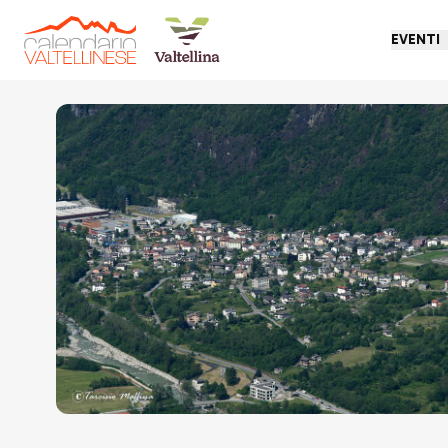
EVENTI
Torna indietro