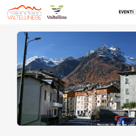
EVENTI
Torna indietro