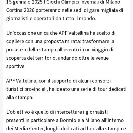
15 gennaio 2025 I Giochi Olimpici Invernali di Milano
Cortina 2026 porteranno nelle sedi di gara migliaia di
giornalisti e operatori da tutto il mondo.
Un’occasione unica che APF Valtellina ha scelto di
cogliere con una proposta mirata: trasformare la
presenza della stampa all’evento in un viaggio di
scoperta del territorio, andando oltre le venue
sportive.
APF Valtellina, con il supporto di alcuni consorzi
turistici provinciali, ha ideato una serie di tour dedicati
alla stampa.
L’obiettivo è quello di intercettare i giornalisti
presenti in particolare a Bormio e a Milano all’interno
dei Media Center, luoghi dedicati ad hoc alla stampa e