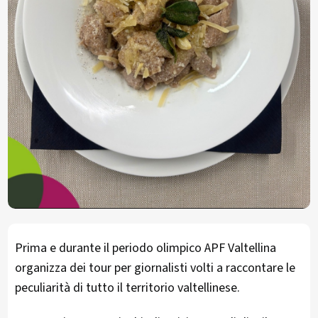
Prima e durante il periodo olimpico APF Valtellina
organizza dei tour per giornalisti volti a raccontare le
peculiarità di tutto il territorio valtellinese.