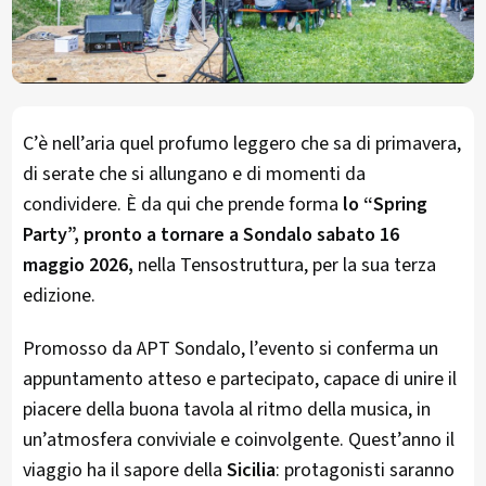
C’è nell’aria quel profumo leggero che sa di primavera,
di serate che si allungano e di momenti da
condividere. È da qui che prende forma
lo “Spring
Party”, pronto a tornare a Sondalo sabato 16
maggio 2026,
nella Tensostruttura, per la sua terza
edizione.
Promosso da APT Sondalo, l’evento si conferma un
appuntamento atteso e partecipato, capace di unire il
piacere della buona tavola al ritmo della musica, in
un’atmosfera conviviale e coinvolgente. Quest’anno il
viaggio ha il sapore della
Sicilia
: protagonisti saranno