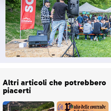
Altri articoli che potrebbero
piacerti