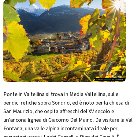
Ponte in Valtellina si trova in Media Valtellina, sulle
pendici retiche sopra Sondrio, ed è noto per la chiesa di
San Maurizio, che ospita affreschi del XV secolo e
un'ancona lignea di Giacomo Del Maino. Da visitare la Val
Fontana, una valle alpina incontaminata ideale per