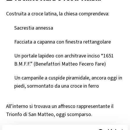
Costruita a croce latina, la chiesa comprendeva:
Sacrestia annessa
Facciata a capanna con finestra rettangolare
Un portale lapideo con architrave inciso “1651
B.M.F.F.” (Benefattori Matteo Fecero Fare)
Un campanile a cuspide piramidale, ancora oggi in
piedi, sormontato da una croce in ferro
All’interno si trovava un affresco rappresentante il
Trionfo di San Matteo, oggi scomparso.