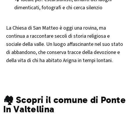
dimenticati, fotografi e chi cerca silenzio
La Chiesa di San Matteo è oggi una rovina, ma
continua a raccontare secoli di storia religiosa e
sociale della valle. Un luogo affascinante nel suo stato
di abbandono, che conserva tracce della devozione e
della vita di chi ha abitato Arigna in tempi lontani.
🏘️ Scopri il comune di Ponte
In Valtellina