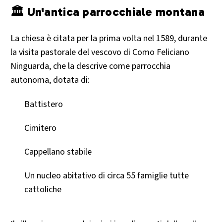
🏛️ Un'antica parrocchiale montana
La chiesa è citata per la prima volta nel 1589, durante
la visita pastorale del vescovo di Como Feliciano
Ninguarda, che la descrive come parrocchia
autonoma, dotata di:
Battistero
Cimitero
Cappellano stabile
Un nucleo abitativo di circa 55 famiglie tutte
cattoliche