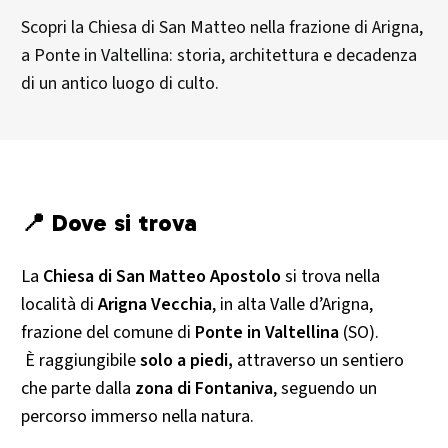
Scopri la Chiesa di San Matteo nella frazione di Arigna,
a Ponte in Valtellina: storia, architettura e decadenza
di un antico luogo di culto.
📍 Dove si trova
La
Chiesa di San Matteo Apostolo
si trova nella
località di
Arigna Vecchia
, in alta Valle d’Arigna,
frazione del comune di
Ponte in Valtellina
(SO).
È raggiungibile
solo a piedi,
attraverso un sentiero
che parte dalla
zona di Fontaniva
, seguendo un
percorso immerso nella natura.