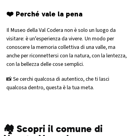
❤️ Perché vale la pena
Il Museo della Val Codera non è solo un luogo da
visitare: è un’esperienza da vivere. Un modo per
conoscere la memoria collettiva di una valle, ma
anche per riconnettersi con la natura, con la lentezza,
con la bellezza delle cose semplici.
📸 Se cerchi qualcosa di autentico, che ti lasci
qualcosa dentro, questa è la tua meta.
🏘️ Scopri il comune di