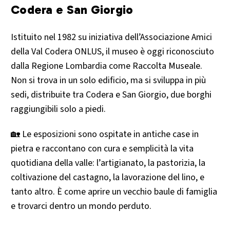
Codera e San Giorgio
Istituito nel 1982 su iniziativa dell’Associazione Amici
della Val Codera ONLUS, il museo è oggi riconosciuto
dalla Regione Lombardia come Raccolta Museale.
Non si trova in un solo edificio, ma si sviluppa in più
sedi, distribuite tra Codera e San Giorgio, due borghi
raggiungibili solo a piedi.
🏡 Le esposizioni sono ospitate in antiche case in
pietra e raccontano con cura e semplicità la vita
quotidiana della valle: l’artigianato, la pastorizia, la
coltivazione del castagno, la lavorazione del lino, e
tanto altro. È come aprire un vecchio baule di famiglia
e trovarci dentro un mondo perduto.