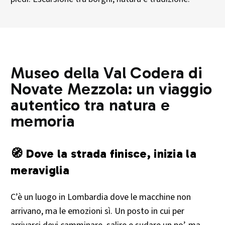
Museo della Val Codera di
Novate Mezzola: un viaggio
autentico tra natura e
memoria
🧭 Dove la strada finisce, inizia la
meraviglia
C’è un luogo in Lombardia dove le macchine non
arrivano, ma le emozioni sì. Un posto in cui per