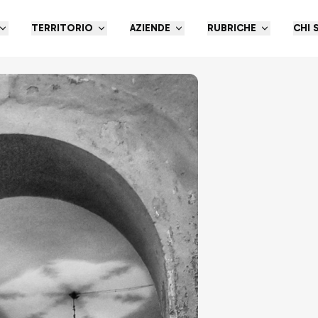
TERRITORIO
AZIENDE
RUBRICHE
CHI 