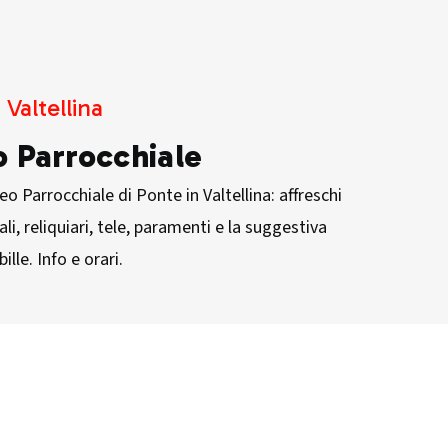
 Valtellina
 Parrocchiale
seo Parrocchiale di Ponte in Valtellina: affreschi
li, reliquiari, tele, paramenti e la suggestiva
bille. Info e orari.