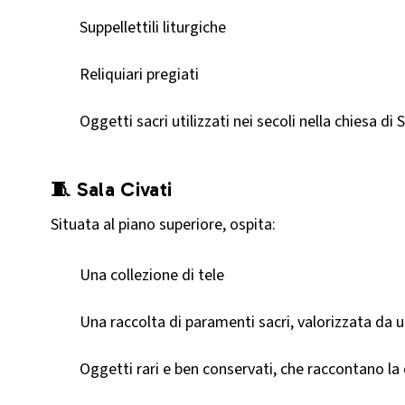
Suppellettili liturgiche
Reliquiari pregiati
Oggetti sacri utilizzati nei secoli nella chiesa di
🧵 Sala Civati
Situata al piano superiore, ospita:
Una collezione di tele
Una raccolta di paramenti sacri, valorizzata da 
Oggetti rari e ben conservati, che raccontano la d