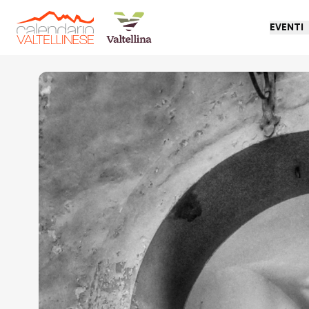
EVENTI
Torna indietro