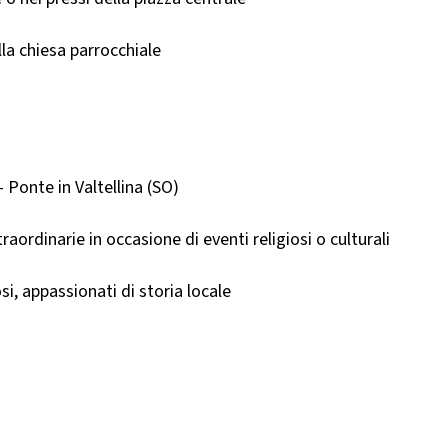
alla chiesa parrocchiale
– Ponte in Valtellina (SO)
ordinarie in occasione di eventi religiosi o culturali
si, appassionati di storia locale