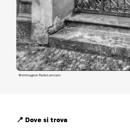
© immagine: Paolo Lanciani
📍 Dove si trova