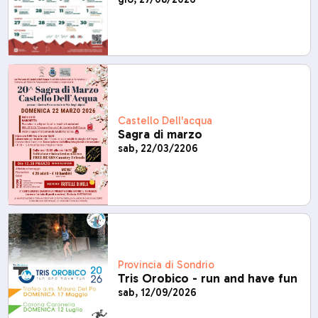
Castello Dell'acqua
Sagra di marzo
sab, 22/03/2206
Provincia di Sondrio
Tris Orobico - run and have fun
sab, 12/09/2026