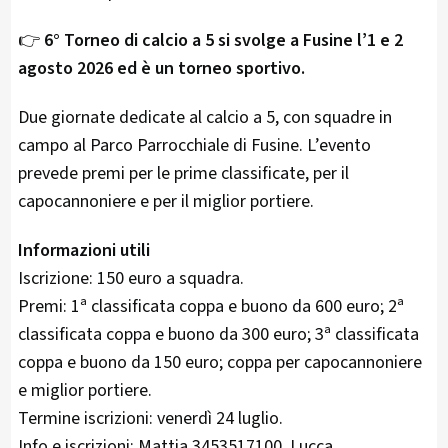
👉
6° Torneo di calcio a 5 si svolge a Fusine l’1 e 2
agosto 2026 ed è un torneo sportivo.
Due giornate dedicate al calcio a 5, con squadre in
campo al Parco Parrocchiale di Fusine. L’evento
prevede premi per le prime classificate, per il
capocannoniere e per il miglior portiere.
Informazioni utili
Iscrizione: 150 euro a squadra.
Premi: 1ª classificata coppa e buono da 600 euro; 2ª
classificata coppa e buono da 300 euro; 3ª classificata
coppa e buono da 150 euro; coppa per capocannoniere
e miglior portiere.
Termine iscrizioni: venerdì 24 luglio.
Info e iscrizioni: Mattia 3453517100, Lucca