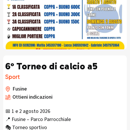
6° Torneo di calcio a5
Sport
Fusine
Ottieni indicazioni
📅 1 e 2 agosto 2026
📍 Fusine – Parco Parrocchiale
🎭 Torneo sportivo