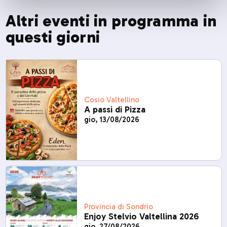
Altri eventi in programma in
questi giorni
Cosio Valtellino
A passi di Pizza
gio, 13/08/2026
Provincia di Sondrio
Enjoy Stelvio Valtellina 2026
gio, 27/08/2026